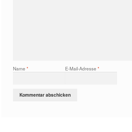
Name
*
E-Mail-Adresse
*