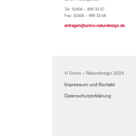
Tel: 02406 – 999 33 67
Fax: 02406 – 999 33 68
anfragen@unico-naturdesign.de
© Unico – Naturdesign 2024
Impressum und Kontakt
Datenschutzerklärung