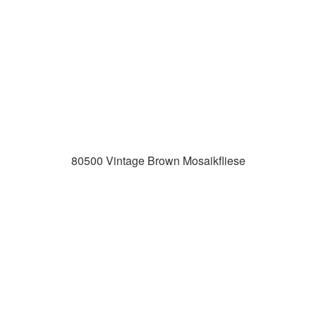
80500 Vintage Brown Mosaikfliese