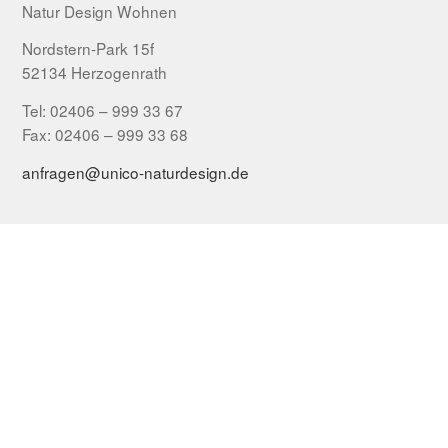
Natur Design Wohnen
Nordstern-Park 15f
52134 Herzogenrath
Tel: 02406 – 999 33 67
Fax: 02406 – 999 33 68
anfragen@unico-naturdesign.de