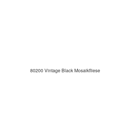
80200 Vintage Black Mosaikfliese