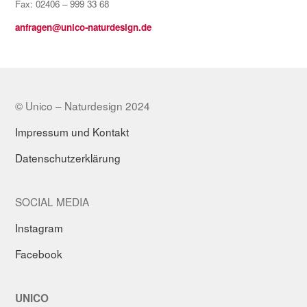
Fax: 02406 – 999 33 68
anfragen@unico-naturdesign.de
© Unico – Naturdesign 2024
Impressum und Kontakt
Datenschutzerklärung
SOCIAL MEDIA
Instagram
Facebook
UNICO