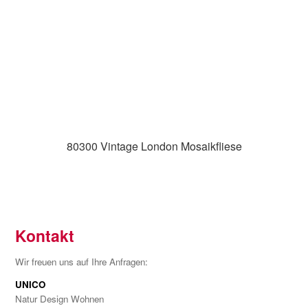
80300 Vintage London Mosaikfliese
Kontakt
Wir freuen uns auf Ihre Anfragen:
UNICO
Natur Design Wohnen