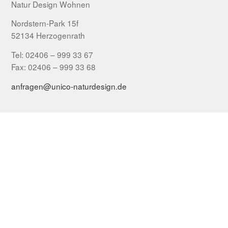
Natur Design Wohnen
Nordstern-Park 15f
52134 Herzogenrath
Tel: 02406 – 999 33 67
Fax: 02406 – 999 33 68
anfragen@unico-naturdesign.de