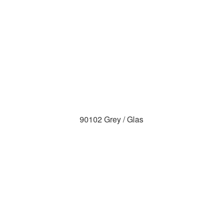
90102 Grey / Glas