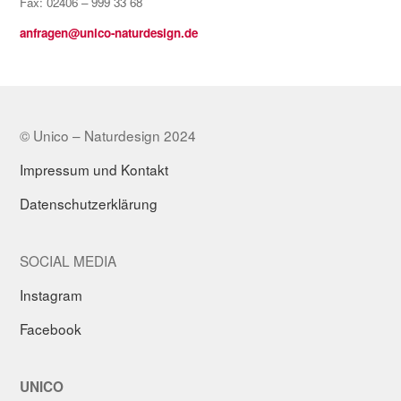
Fax: 02406 – 999 33 68
anfragen@unico-naturdesign.de
© Unico – Naturdesign 2024
Impressum und Kontakt
Datenschutzerklärung
SOCIAL MEDIA
Instagram
Facebook
UNICO