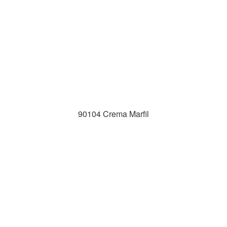
90104 Crema Marfil