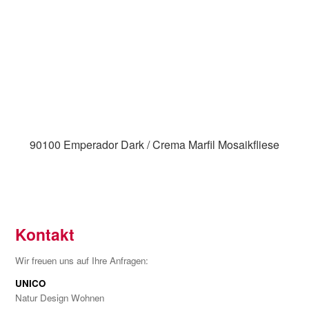
90100 Emperador Dark / Crema Marfil Mosaikfliese
Kontakt
Wir freuen uns auf Ihre Anfragen:
UNICO
Natur Design Wohnen