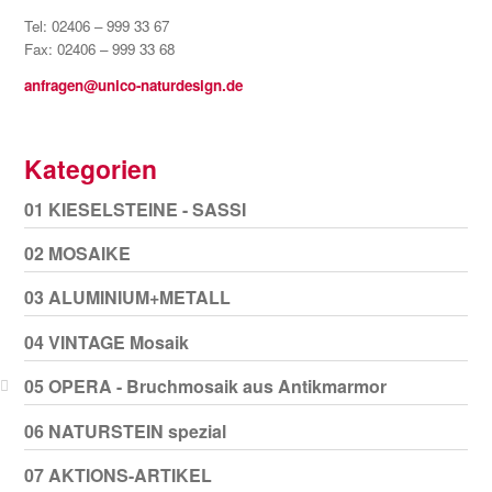
Tel: 02406 – 999 33 67
Fax: 02406 – 999 33 68
anfragen@unico-naturdesign.de
Kategorien
01 KIESELSTEINE - SASSI
02 MOSAIKE
03 ALUMINIUM+METALL
04 VINTAGE Mosaik
05 OPERA - Bruchmosaik aus Antikmarmor
06 NATURSTEIN spezial
07 AKTIONS-ARTIKEL