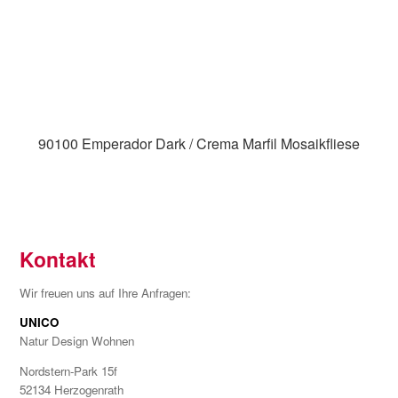
90100 Emperador Dark / Crema Marfil Mosaikfliese
Kontakt
Wir freuen uns auf Ihre Anfragen:
UNICO
Natur Design Wohnen
Nordstern-Park 15f
52134 Herzogenrath