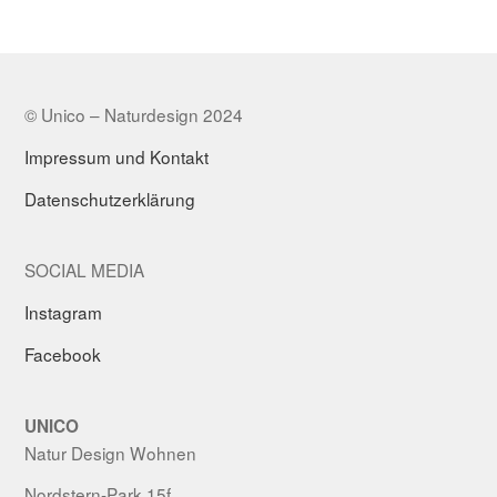
© Unico – Naturdesign 2024
Impressum und Kontakt
Datenschutzerklärung
SOCIAL MEDIA
Instagram
Facebook
UNICO
Natur Design Wohnen
Nordstern-Park 15f