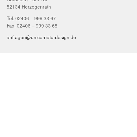
52134 Herzogenrath
Tel: 02406 – 999 33 67
Fax: 02406 – 999 33 68
anfragen@unico-naturdesign.de