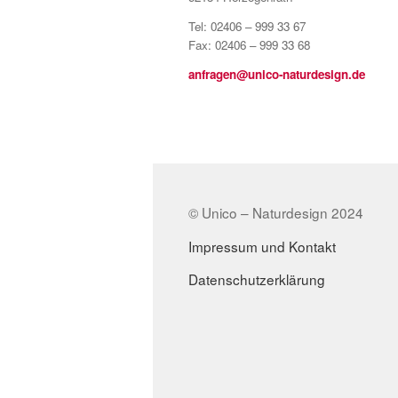
Tel: 02406 – 999 33 67
Fax: 02406 – 999 33 68
anfragen@unico-naturdesign.de
© Unico – Naturdesign 2024
Impressum und Kontakt
Datenschutzerklärung