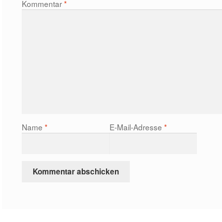
Kommentar
*
Name
*
E-Mail-Adresse
*