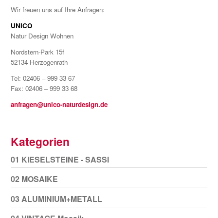
Wir freuen uns auf Ihre Anfragen:
UNICO
Natur Design Wohnen
Nordstern-Park 15f
52134 Herzogenrath
Tel: 02406 – 999 33 67
Fax: 02406 – 999 33 68
anfragen@unico-naturdesign.de
Kategorien
01 KIESELSTEINE - SASSI
02 MOSAIKE
03 ALUMINIUM+METALL