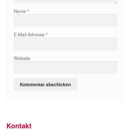
Name
*
E-Mail-Adresse
*
Website
Kontakt