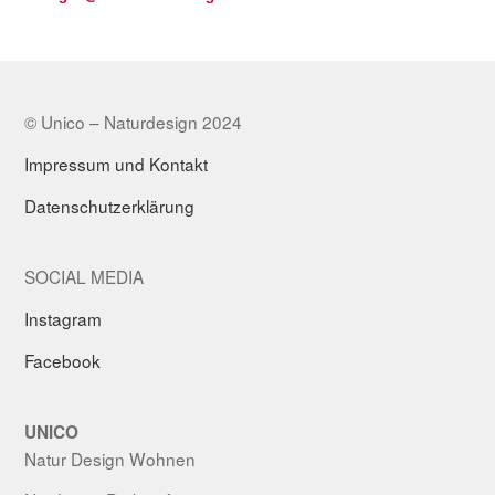
© Unico – Naturdesign 2024
Impressum und Kontakt
Datenschutzerklärung
SOCIAL MEDIA
Instagram
Facebook
UNICO
Natur Design Wohnen