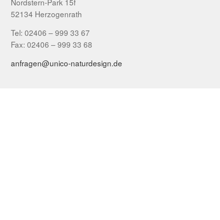
Nordstern-Park 15f
52134 Herzogenrath
Tel: 02406 – 999 33 67
Fax: 02406 – 999 33 68
anfragen@unico-naturdesign.de