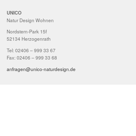
UNICO
Natur Design Wohnen
Nordstern-Park 15f
52134 Herzogenrath
Tel: 02406 – 999 33 67
Fax: 02406 – 999 33 68
anfragen@unico-naturdesign.de