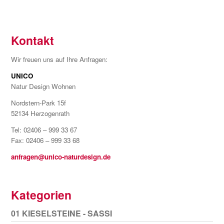
Kontakt
Wir freuen uns auf Ihre Anfragen:
UNICO
Natur Design Wohnen
Nordstern-Park 15f
52134 Herzogenrath
Tel: 02406 – 999 33 67
Fax: 02406 – 999 33 68
anfragen@unico-naturdesign.de
Kategorien
01 KIESELSTEINE - SASSI