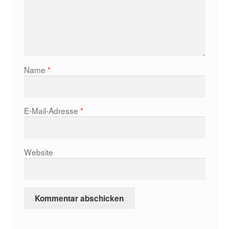
Name
*
E-Mail-Adresse
*
Website