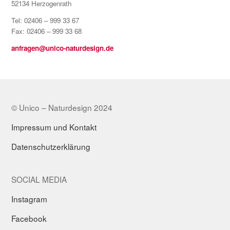
52134 Herzogenrath
Tel: 02406 – 999 33 67
Fax: 02406 – 999 33 68
anfragen@unico-naturdesign.de
© Unico – Naturdesign 2024
Impressum und Kontakt
Datenschutzerklärung
SOCIAL MEDIA
Instagram
Facebook