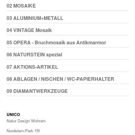
02 MOSAIKE
03 ALUMINIUM+METALL
04 VINTAGE Mosaik
05 OPERA - Bruchmosaik aus Antikmarmor
06 NATURSTEIN spezial
07 AKTIONS-ARTIKEL
08 ABLAGEN / NISCHEN / WC-PAPIERHALTER
09 DIAMANTWERKZEUGE
UNICO
Natur Design Wohnen
Nordstern-Park 15f