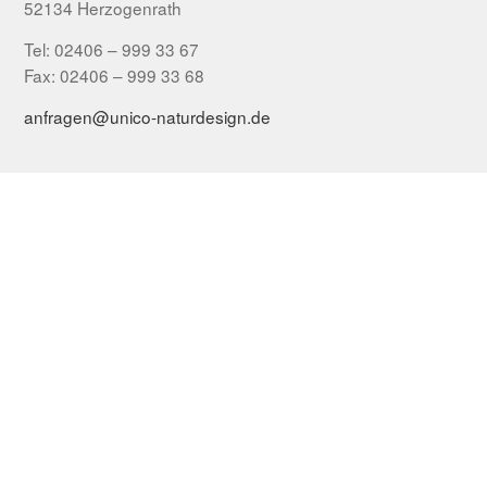
52134 Herzogenrath
Tel: 02406 – 999 33 67
Fax: 02406 – 999 33 68
anfragen@unico-naturdesign.de