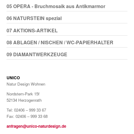
05 OPERA - Bruchmosaik aus Antikmarmor
06 NATURSTEIN spezial
07 AKTIONS-ARTIKEL
08 ABLAGEN / NISCHEN / WC-PAPIERHALTER
09 DIAMANTWERKZEUGE
UNICO
Natur Design Wohnen
Nordstern-Park 15f
52134 Herzogenrath
Tel: 02406 – 999 33 67
Fax: 02406 – 999 33 68
anfragen@unico-naturdesign.de