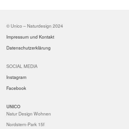
© Unico – Naturdesign 2024
Impressum und Kontakt
Datenschutzerklärung
SOCIAL MEDIA
Instagram
Facebook
UNICO
Natur Design Wohnen
Nordstern-Park 15f