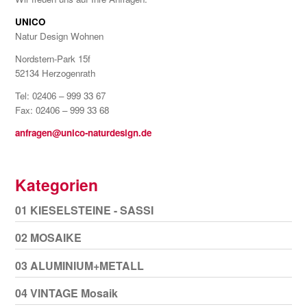
UNICO
Natur Design Wohnen
Nordstern-Park 15f
52134 Herzogenrath
Tel: 02406 – 999 33 67
Fax: 02406 – 999 33 68
anfragen@unico-naturdesign.de
Kategorien
01 KIESELSTEINE - SASSI
02 MOSAIKE
03 ALUMINIUM+METALL
04 VINTAGE Mosaik