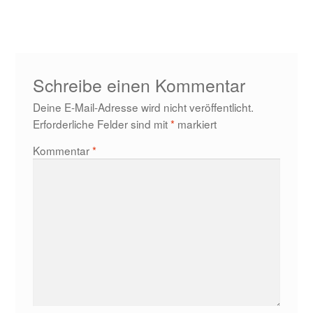
Beitrag:
Schreibe einen Kommentar
Deine E-Mail-Adresse wird nicht veröffentlicht.
Erforderliche Felder sind mit
*
markiert
Kommentar
*