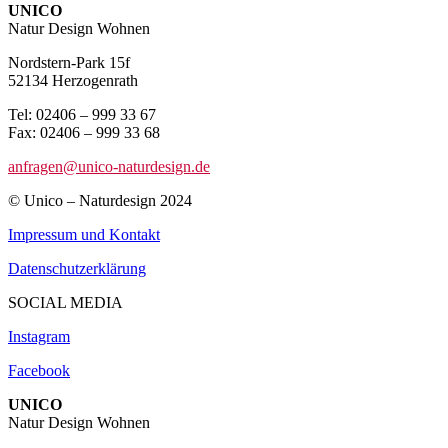
UNICO
Natur Design Wohnen
Nordstern-Park 15f
52134 Herzogenrath
Tel: 02406 – 999 33 67
Fax: 02406 – 999 33 68
anfragen@unico-naturdesign.de
© Unico – Naturdesign 2024
Impressum und Kontakt
Datenschutzerklärung
SOCIAL MEDIA
Instagram
Facebook
UNICO
Natur Design Wohnen