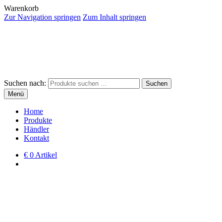
Warenkorb
Zur Navigation springen
Zum Inhalt springen
Suchen nach:
Suchen
Menü
Home
Produkte
Händler
Kontakt
€
0 Artikel