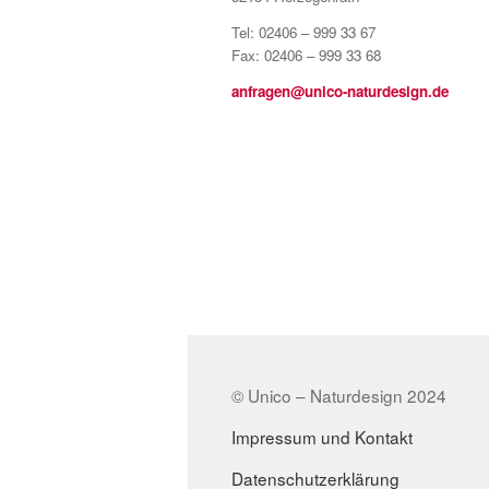
Tel: 02406 – 999 33 67
Fax: 02406 – 999 33 68
anfragen@unico-naturdesign.de
© Unico – Naturdesign 2024
Impressum und Kontakt
Datenschutzerklärung