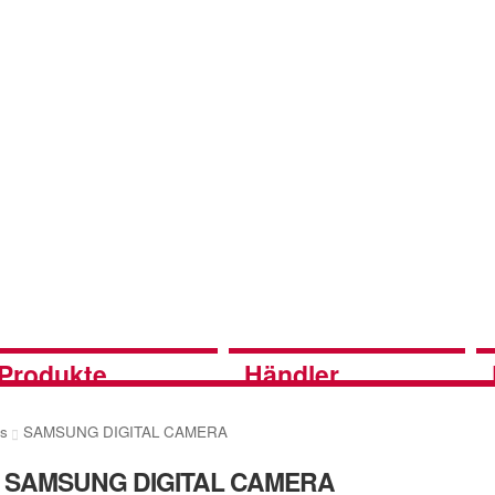
Produkte
Händler
es
SAMSUNG DIGITAL CAMERA
SAMSUNG DIGITAL CAMERA