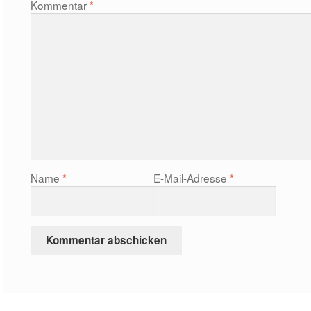
Kommentar
*
Name
*
E-Mail-Adresse
*