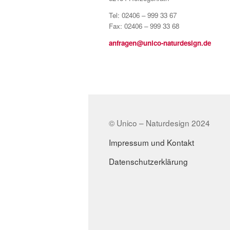
Tel: 02406 – 999 33 67
Fax: 02406 – 999 33 68
anfragen@unico-naturdesign.de
© Unico – Naturdesign 2024
Impressum und Kontakt
Datenschutzerklärung