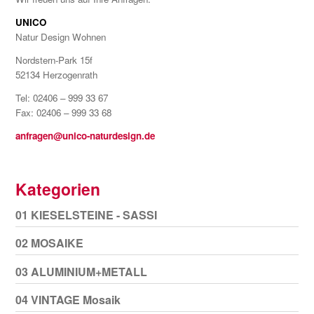
UNICO
Natur Design Wohnen
Nordstern-Park 15f
52134 Herzogenrath
Tel: 02406 – 999 33 67
Fax: 02406 – 999 33 68
anfragen@unico-naturdesign.de
Kategorien
01 KIESELSTEINE - SASSI
02 MOSAIKE
03 ALUMINIUM+METALL
04 VINTAGE Mosaik