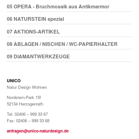
05 OPERA - Bruchmosaik aus Antikmarmor
06 NATURSTEIN spezial
07 AKTIONS-ARTIKEL
08 ABLAGEN / NISCHEN / WC-PAPIERHALTER
09 DIAMANTWERKZEUGE
UNICO
Natur Design Wohnen
Nordstern-Park 15f
52134 Herzogenrath
Tel: 02406 – 999 33 67
Fax: 02406 – 999 33 68
anfragen@unico-naturdesign.de