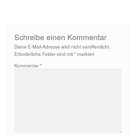
Beitrag:
Schreibe einen Kommentar
Deine E-Mail-Adresse wird nicht veröffentlicht.
Erforderliche Felder sind mit
*
markiert
Kommentar
*