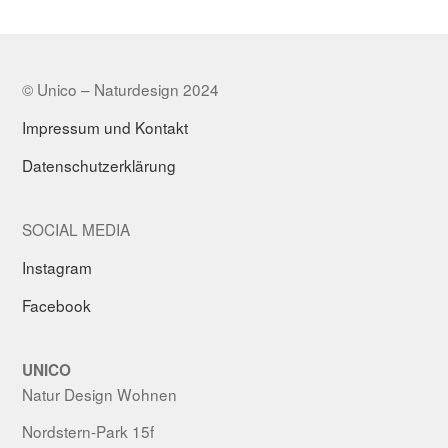
© Unico – Naturdesign 2024
Impressum und Kontakt
Datenschutzerklärung
SOCIAL MEDIA
Instagram
Facebook
UNICO
Natur Design Wohnen
Nordstern-Park 15f