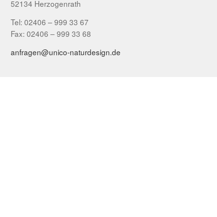
52134 Herzogenrath
Tel: 02406 – 999 33 67
Fax: 02406 – 999 33 68
anfragen@unico-naturdesign.de