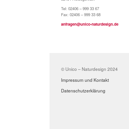
Tel: 02406 – 999 33 67
Fax: 02406 – 999 33 68
anfragen@unico-naturdesign.de
© Unico – Naturdesign 2024
Impressum und Kontakt
Datenschutzerklärung