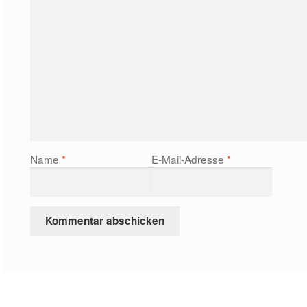
Name
*
E-Mail-Adresse
*