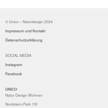
© Unico – Naturdesign 2024
Impressum und Kontakt
Datenschutzerklärung
SOCIAL MEDIA
Instagram
Facebook
UNICO
Natur Design Wohnen
Nordstern-Park 15f