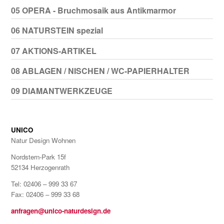
05 OPERA - Bruchmosaik aus Antikmarmor
06 NATURSTEIN spezial
07 AKTIONS-ARTIKEL
08 ABLAGEN / NISCHEN / WC-PAPIERHALTER
09 DIAMANTWERKZEUGE
UNICO
Natur Design Wohnen
Nordstern-Park 15f
52134 Herzogenrath
Tel: 02406 – 999 33 67
Fax: 02406 – 999 33 68
anfragen@unico-naturdesign.de