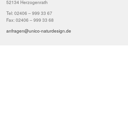
52134 Herzogenrath
Tel: 02406 – 999 33 67
Fax: 02406 – 999 33 68
anfragen@unico-naturdesign.de