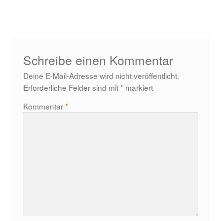
Beitrag:
Schreibe einen Kommentar
Deine E-Mail-Adresse wird nicht veröffentlicht.
Erforderliche Felder sind mit
*
markiert
Kommentar
*