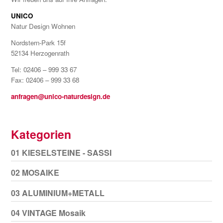
UNICO
Natur Design Wohnen
Nordstern-Park 15f
52134 Herzogenrath
Tel: 02406 – 999 33 67
Fax: 02406 – 999 33 68
anfragen@unico-naturdesign.de
Kategorien
01 KIESELSTEINE - SASSI
02 MOSAIKE
03 ALUMINIUM+METALL
04 VINTAGE Mosaik