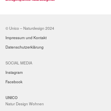
© Unico – Naturdesign 2024
Impressum und Kontakt
Datenschutzerklärung
SOCIAL MEDIA
Instagram
Facebook
UNICO
Natur Design Wohnen