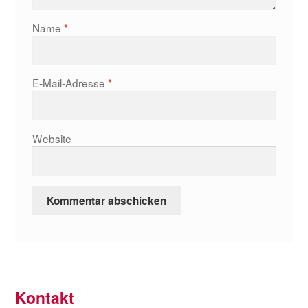
Name
*
E-Mail-Adresse
*
Website
Kontakt