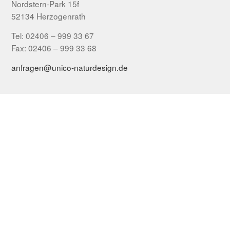
Nordstern-Park 15f
52134 Herzogenrath
Tel: 02406 – 999 33 67
Fax: 02406 – 999 33 68
anfragen@unico-naturdesign.de