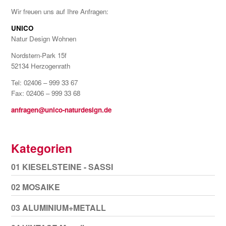
Wir freuen uns auf Ihre Anfragen:
UNICO
Natur Design Wohnen
Nordstern-Park 15f
52134 Herzogenrath
Tel: 02406 – 999 33 67
Fax: 02406 – 999 33 68
anfragen@unico-naturdesign.de
Kategorien
01 KIESELSTEINE - SASSI
02 MOSAIKE
03 ALUMINIUM+METALL