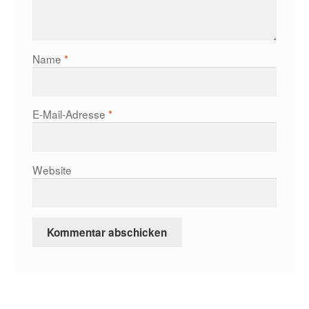
Name
*
E-Mail-Adresse
*
Website