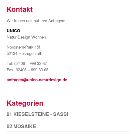
Kontakt
Wir freuen uns auf Ihre Anfragen:
UNICO
Natur Design Wohnen
Nordstern-Park 15f
52134 Herzogenrath
Tel: 02406 – 999 33 67
Fax: 02406 – 999 33 68
anfragen@unico-naturdesign.de
Kategorien
01 KIESELSTEINE - SASSI
02 MOSAIKE