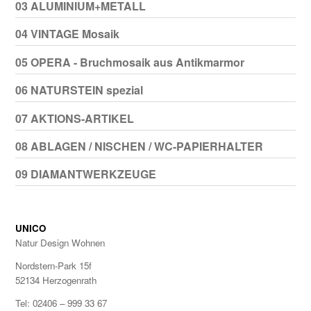
03 ALUMINIUM+METALL
04 VINTAGE Mosaik
05 OPERA - Bruchmosaik aus Antikmarmor
06 NATURSTEIN spezial
07 AKTIONS-ARTIKEL
08 ABLAGEN / NISCHEN / WC-PAPIERHALTER
09 DIAMANTWERKZEUGE
UNICO
Natur Design Wohnen
Nordstern-Park 15f
52134 Herzogenrath
Tel: 02406 – 999 33 67