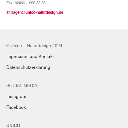
Fax: 02406 – 999 33 68
anfragen@unico-naturdesign.de
© Unico – Naturdesign 2024
Impressum und Kontakt
Datenschutzerklärung
SOCIAL MEDIA
Instagram
Facebook
UNICO