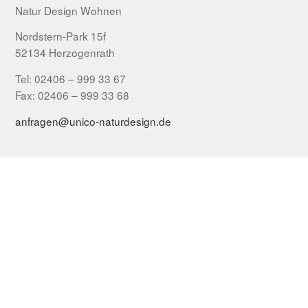
Natur Design Wohnen
Nordstern-Park 15f
52134 Herzogenrath
Tel: 02406 – 999 33 67
Fax: 02406 – 999 33 68
anfragen@unico-naturdesign.de