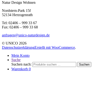
Natur Design Wohnen
Nordstern-Park 15f
52134 Herzogenrath
Tel: 02406 – 999 33 67
Fax: 02406 – 999 33 68
anfragen@unico-naturdesign.de
© UNICO 2026
Datenschutzerklärung
Erstellt mit WooCommerce
.
Mein Konto
Suche
Suchen nach:
Suchen
Warenkorb
0