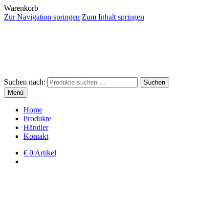
Warenkorb
Zur Navigation springen
Zum Inhalt springen
Suchen nach:
Suchen
Menü
Home
Produkte
Händler
Kontakt
€
0 Artikel