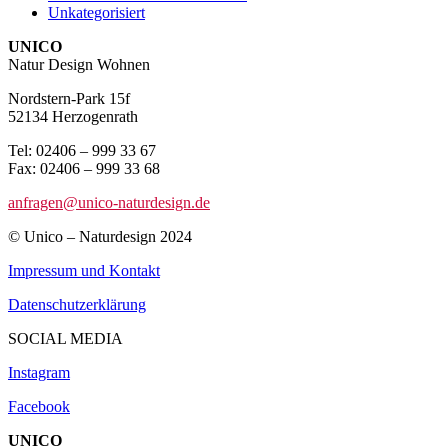
Unkategorisiert
UNICO
Natur Design Wohnen
Nordstern-Park 15f
52134 Herzogenrath
Tel: 02406 – 999 33 67
Fax: 02406 – 999 33 68
anfragen@unico-naturdesign.de
© Unico – Naturdesign 2024
Impressum und Kontakt
Datenschutzerklärung
SOCIAL MEDIA
Instagram
Facebook
UNICO