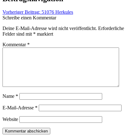
Vorheriger Beitrag:
51076 Herkules
Schreibe einen Kommentar
Deine E-Mail-Adresse wird nicht veröffentlicht.
Erforderliche
Felder sind mit
*
markiert
Kommentar
*
Name
*
E-Mail-Adresse
*
Website