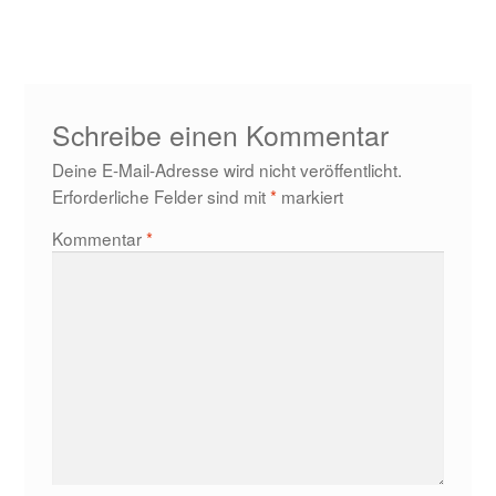
Beitrag:
Schreibe einen Kommentar
Deine E-Mail-Adresse wird nicht veröffentlicht.
Erforderliche Felder sind mit
*
markiert
Kommentar
*