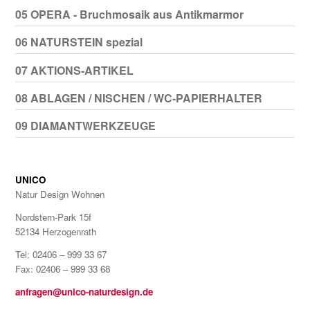
05 OPERA - Bruchmosaik aus Antikmarmor
06 NATURSTEIN spezial
07 AKTIONS-ARTIKEL
08 ABLAGEN / NISCHEN / WC-PAPIERHALTER
09 DIAMANTWERKZEUGE
UNICO
Natur Design Wohnen
Nordstern-Park 15f
52134 Herzogenrath
Tel: 02406 – 999 33 67
Fax: 02406 – 999 33 68
anfragen@unico-naturdesign.de