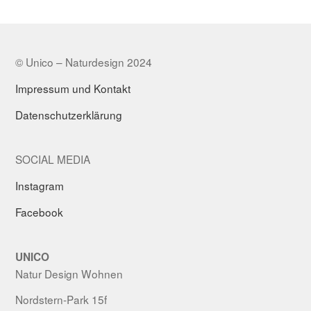
© Unico – Naturdesign 2024
Impressum und Kontakt
Datenschutzerklärung
SOCIAL MEDIA
Instagram
Facebook
UNICO
Natur Design Wohnen
Nordstern-Park 15f