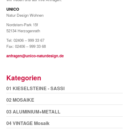
UNICO
Natur Design Wohnen
Nordstern-Park 15f
52134 Herzogenrath
Tel: 02406 – 999 33 67
Fax: 02406 – 999 33 68
anfragen@unico-naturdesign.de
Kategorien
01 KIESELSTEINE - SASSI
02 MOSAIKE
03 ALUMINIUM+METALL
04 VINTAGE Mosaik