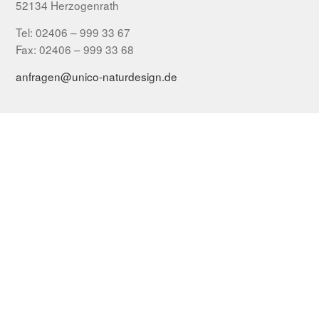
52134 Herzogenrath
Tel: 02406 – 999 33 67
Fax: 02406 – 999 33 68
anfragen@unico-naturdesign.de