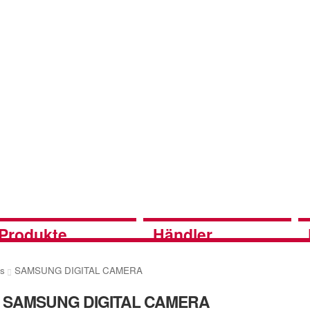
Produkte
Händler
es
SAMSUNG DIGITAL CAMERA
SAMSUNG DIGITAL CAMERA