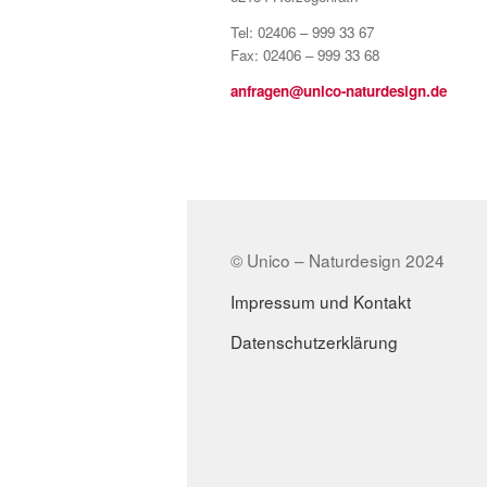
Tel: 02406 – 999 33 67
Fax: 02406 – 999 33 68
anfragen@unico-naturdesign.de
© Unico – Naturdesign 2024
Impressum und Kontakt
Datenschutzerklärung