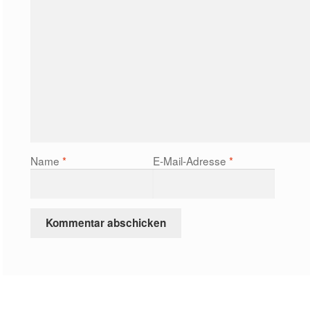
Name
*
E-Mail-Adresse
*