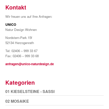
Kontakt
Wir freuen uns auf Ihre Anfragen:
UNICO
Natur Design Wohnen
Nordstern-Park 15f
52134 Herzogenrath
Tel: 02406 – 999 33 67
Fax: 02406 – 999 33 68
anfragen@unico-naturdesign.de
Kategorien
01 KIESELSTEINE - SASSI
02 MOSAIKE