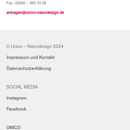
Fax: 02406 – 999 33 68
anfragen@unico-naturdesign.de
© Unico – Naturdesign 2024
Impressum und Kontakt
Datenschutzerklärung
SOCIAL MEDIA
Instagram
Facebook
UNICO