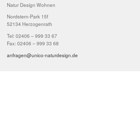
Natur Design Wohnen
Nordstern-Park 15f
52134 Herzogenrath
Tel: 02406 – 999 33 67
Fax: 02406 – 999 33 68
anfragen@unico-naturdesign.de