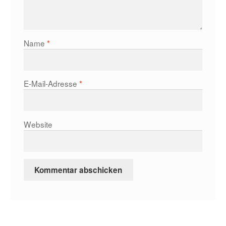
Name
*
E-Mail-Adresse
*
Website