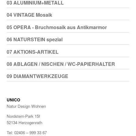
03 ALUMINIUM+METALL
04 VINTAGE Mosaik
05 OPERA - Bruchmosaik aus Antikmarmor
06 NATURSTEIN spezial
07 AKTIONS-ARTIKEL
08 ABLAGEN / NISCHEN / WC-PAPIERHALTER
09 DIAMANTWERKZEUGE
UNICO
Natur Design Wohnen
Nordstern-Park 15f
52134 Herzogenrath
Tel: 02406 – 999 33 67