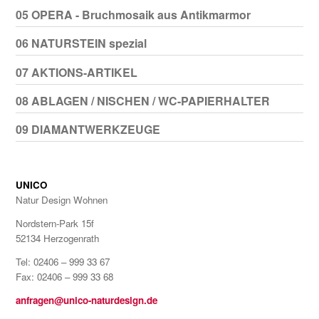
05 OPERA - Bruchmosaik aus Antikmarmor
06 NATURSTEIN spezial
07 AKTIONS-ARTIKEL
08 ABLAGEN / NISCHEN / WC-PAPIERHALTER
09 DIAMANTWERKZEUGE
UNICO
Natur Design Wohnen
Nordstern-Park 15f
52134 Herzogenrath
Tel: 02406 – 999 33 67
Fax: 02406 – 999 33 68
anfragen@unico-naturdesign.de