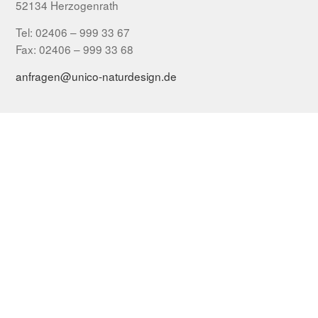
52134 Herzogenrath
Tel: 02406 – 999 33 67
Fax: 02406 – 999 33 68
anfragen@unico-naturdesign.de