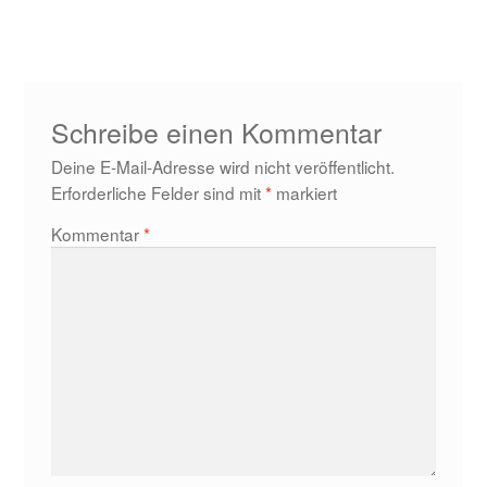
Beitrag:
Schreibe einen Kommentar
Deine E-Mail-Adresse wird nicht veröffentlicht.
Erforderliche Felder sind mit
*
markiert
Kommentar
*