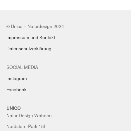
© Unico – Naturdesign 2024
Impressum und Kontakt
Datenschutzerklärung
SOCIAL MEDIA
Instagram
Facebook
UNICO
Natur Design Wohnen
Nordstern-Park 15f