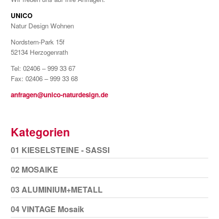
UNICO
Natur Design Wohnen
Nordstern-Park 15f
52134 Herzogenrath
Tel: 02406 – 999 33 67
Fax: 02406 – 999 33 68
anfragen@unico-naturdesign.de
Kategorien
01 KIESELSTEINE - SASSI
02 MOSAIKE
03 ALUMINIUM+METALL
04 VINTAGE Mosaik