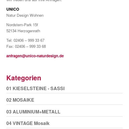
UNICO
Natur Design Wohnen
Nordstern-Park 15f
52134 Herzogenrath
Tel: 02406 – 999 33 67
Fax: 02406 – 999 33 68
anfragen@unico-naturdesign.de
Kategorien
01 KIESELSTEINE - SASSI
02 MOSAIKE
03 ALUMINIUM+METALL
04 VINTAGE Mosaik