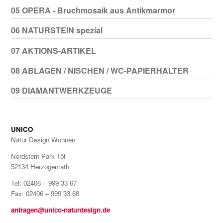
05 OPERA - Bruchmosaik aus Antikmarmor
06 NATURSTEIN spezial
07 AKTIONS-ARTIKEL
08 ABLAGEN / NISCHEN / WC-PAPIERHALTER
09 DIAMANTWERKZEUGE
UNICO
Natur Design Wohnen
Nordstern-Park 15f
52134 Herzogenrath
Tel: 02406 – 999 33 67
Fax: 02406 – 999 33 68
anfragen@unico-naturdesign.de