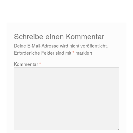
Beitrag:
Schreibe einen Kommentar
Deine E-Mail-Adresse wird nicht veröffentlicht.
Erforderliche Felder sind mit
*
markiert
Kommentar
*