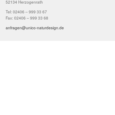
52134 Herzogenrath
Tel: 02406 – 999 33 67
Fax: 02406 – 999 33 68
anfragen@unico-naturdesign.de