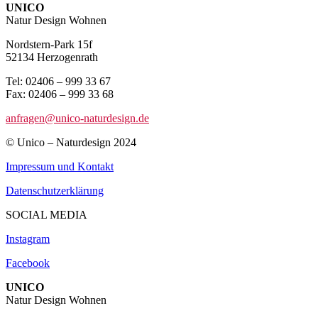
UNICO
Natur Design Wohnen
Nordstern-Park 15f
52134 Herzogenrath
Tel: 02406 – 999 33 67
Fax: 02406 – 999 33 68
anfragen@unico-naturdesign.de
© Unico – Naturdesign 2024
Impressum und Kontakt
Datenschutzerklärung
SOCIAL MEDIA
Instagram
Facebook
UNICO
Natur Design Wohnen