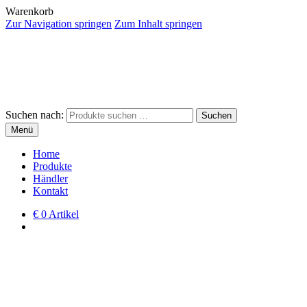
Warenkorb
Zur Navigation springen
Zum Inhalt springen
Suchen nach:
Suchen
Menü
Home
Produkte
Händler
Kontakt
€
0 Artikel