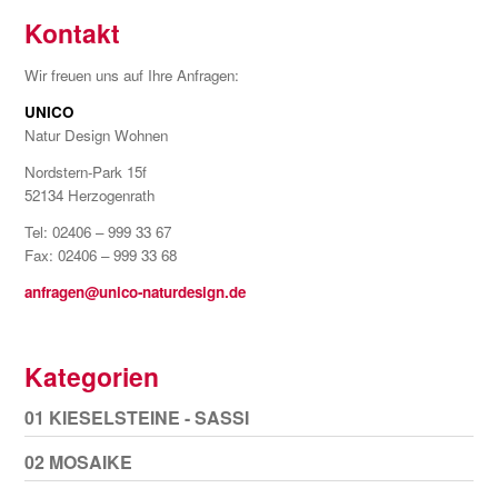
Kontakt
Wir freuen uns auf Ihre Anfragen:
UNICO
Natur Design Wohnen
Nordstern-Park 15f
52134 Herzogenrath
Tel: 02406 – 999 33 67
Fax: 02406 – 999 33 68
anfragen@unico-naturdesign.de
Kategorien
01 KIESELSTEINE - SASSI
02 MOSAIKE