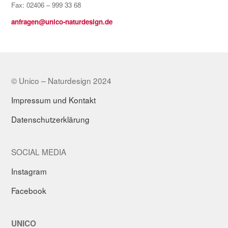
Fax: 02406 – 999 33 68
anfragen@unico-naturdesign.de
© Unico – Naturdesign 2024
Impressum und Kontakt
Datenschutzerklärung
SOCIAL MEDIA
Instagram
Facebook
UNICO