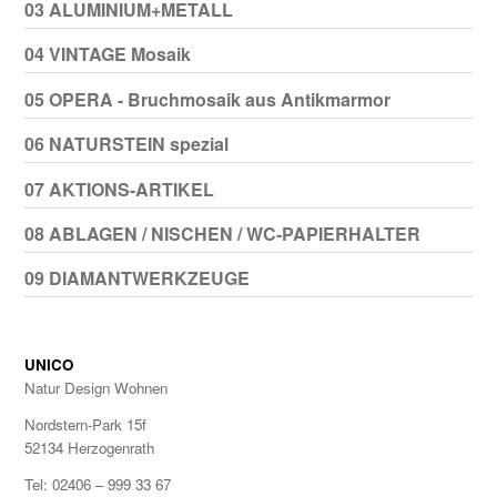
03 ALUMINIUM+METALL
04 VINTAGE Mosaik
05 OPERA - Bruchmosaik aus Antikmarmor
06 NATURSTEIN spezial
07 AKTIONS-ARTIKEL
08 ABLAGEN / NISCHEN / WC-PAPIERHALTER
09 DIAMANTWERKZEUGE
UNICO
Natur Design Wohnen
Nordstern-Park 15f
52134 Herzogenrath
Tel: 02406 – 999 33 67