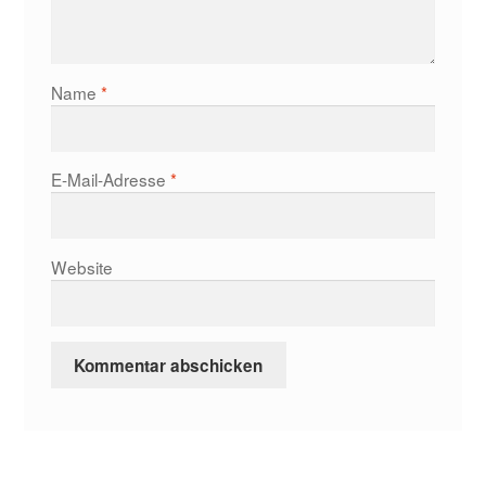
Name
*
E-Mail-Adresse
*
Website