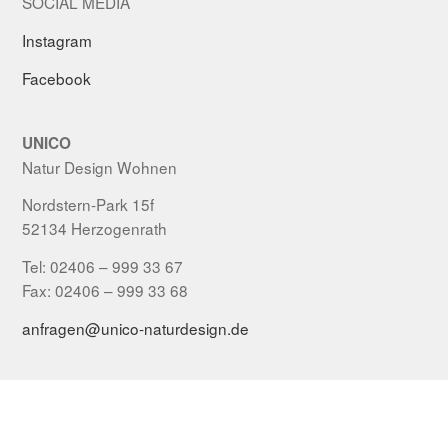
SOCIAL MEDIA
Instagram
Facebook
UNICO
Natur Design Wohnen
Nordstern-Park 15f
52134 Herzogenrath
Tel: 02406 – 999 33 67
Fax: 02406 – 999 33 68
anfragen@unico-naturdesign.de