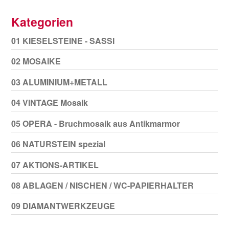
Kategorien
01 KIESELSTEINE - SASSI
02 MOSAIKE
03 ALUMINIUM+METALL
04 VINTAGE Mosaik
05 OPERA - Bruchmosaik aus Antikmarmor
06 NATURSTEIN spezial
07 AKTIONS-ARTIKEL
08 ABLAGEN / NISCHEN / WC-PAPIERHALTER
09 DIAMANTWERKZEUGE