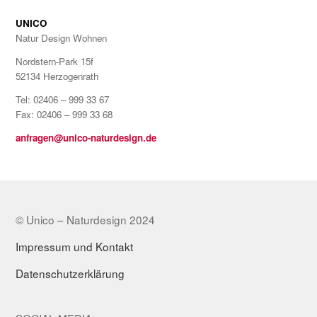
UNICO
Natur Design Wohnen
Nordstern-Park 15f
52134 Herzogenrath
Tel: 02406 – 999 33 67
Fax: 02406 – 999 33 68
anfragen@unico-naturdesign.de
© Unico – Naturdesign 2024
Impressum und Kontakt
Datenschutzerklärung