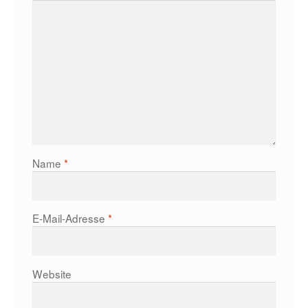
Name
*
E-Mail-Adresse
*
Website