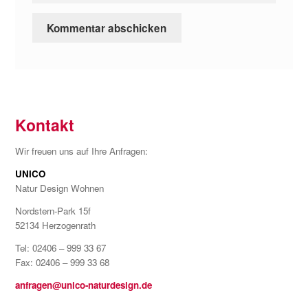
Kontakt
Wir freuen uns auf Ihre Anfragen:
UNICO
Natur Design Wohnen
Nordstern-Park 15f
52134 Herzogenrath
Tel: 02406 – 999 33 67
Fax: 02406 – 999 33 68
anfragen@unico-naturdesign.de