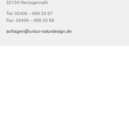
52134 Herzogenrath
Tel: 02406 – 999 33 67
Fax: 02406 – 999 33 68
anfragen@unico-naturdesign.de