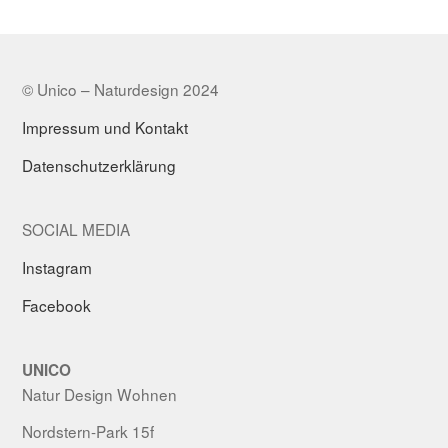
© Unico – Naturdesign 2024
Impressum und Kontakt
Datenschutzerklärung
SOCIAL MEDIA
Instagram
Facebook
UNICO
Natur Design Wohnen
Nordstern-Park 15f