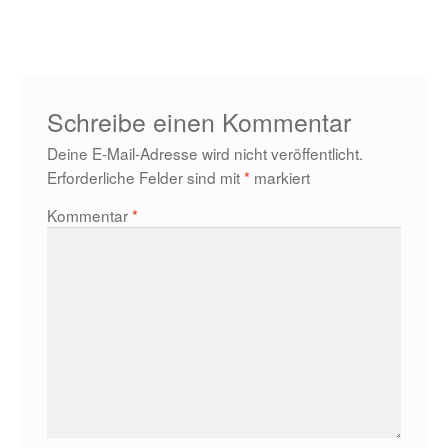
Beitrag:
Schreibe einen Kommentar
Deine E-Mail-Adresse wird nicht veröffentlicht.
Erforderliche Felder sind mit
*
markiert
Kommentar
*