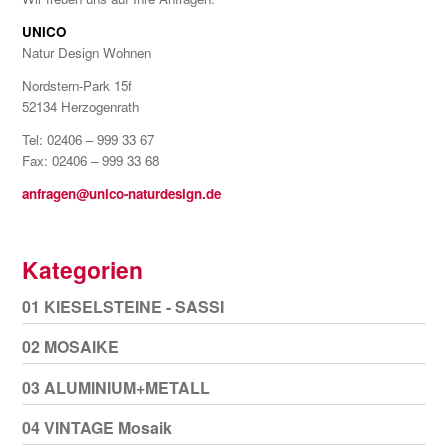
UNICO
Natur Design Wohnen
Nordstern-Park 15f
52134 Herzogenrath
Tel: 02406 – 999 33 67
Fax: 02406 – 999 33 68
anfragen@unico-naturdesign.de
Kategorien
01 KIESELSTEINE - SASSI
02 MOSAIKE
03 ALUMINIUM+METALL
04 VINTAGE Mosaik