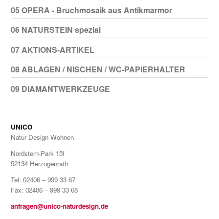
05 OPERA - Bruchmosaik aus Antikmarmor
06 NATURSTEIN spezial
07 AKTIONS-ARTIKEL
08 ABLAGEN / NISCHEN / WC-PAPIERHALTER
09 DIAMANTWERKZEUGE
UNICO
Natur Design Wohnen
Nordstern-Park 15f
52134 Herzogenrath
Tel: 02406 – 999 33 67
Fax: 02406 – 999 33 68
anfragen@unico-naturdesign.de