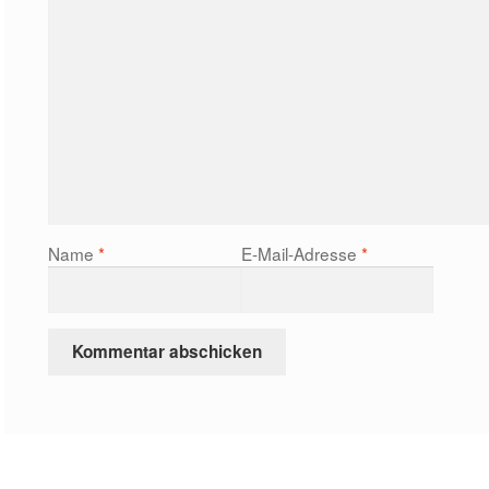
Name
*
E-Mail-Adresse
*