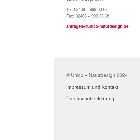
Tel: 02406 – 999 33 67
Fax: 02406 – 999 33 68
anfragen@unico-naturdesign.de
© Unico – Naturdesign 2024
Impressum und Kontakt
Datenschutzerklärung