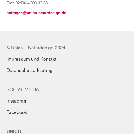
Fax: 02406 – 999 33 68
anfragen@unico-naturdesign.de
© Unico – Naturdesign 2024
Impressum und Kontakt
Datenschutzerklärung
SOCIAL MEDIA
Instagram
Facebook
UNICO