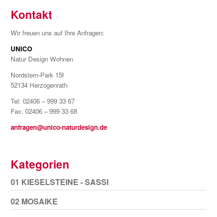
Kontakt
Wir freuen uns auf Ihre Anfragen:
UNICO
Natur Design Wohnen
Nordstern-Park 15f
52134 Herzogenrath
Tel: 02406 – 999 33 67
Fax: 02406 – 999 33 68
anfragen@unico-naturdesign.de
Kategorien
01 KIESELSTEINE - SASSI
02 MOSAIKE