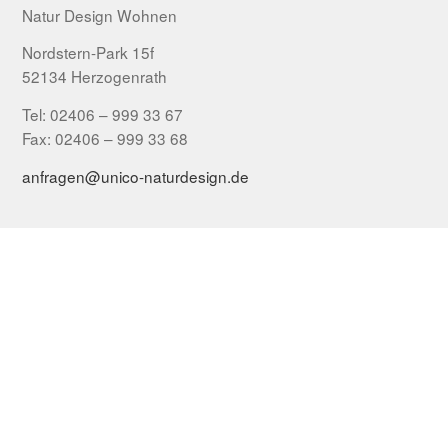
Natur Design Wohnen
Nordstern-Park 15f
52134 Herzogenrath
Tel: 02406 – 999 33 67
Fax: 02406 – 999 33 68
anfragen@unico-naturdesign.de