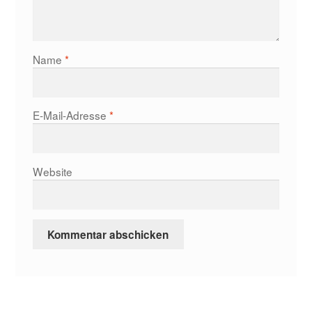
Name
*
E-Mail-Adresse
*
Website