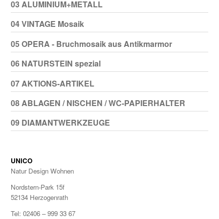
03 ALUMINIUM+METALL
04 VINTAGE Mosaik
05 OPERA - Bruchmosaik aus Antikmarmor
06 NATURSTEIN spezial
07 AKTIONS-ARTIKEL
08 ABLAGEN / NISCHEN / WC-PAPIERHALTER
09 DIAMANTWERKZEUGE
UNICO
Natur Design Wohnen
Nordstern-Park 15f
52134 Herzogenrath
Tel: 02406 – 999 33 67