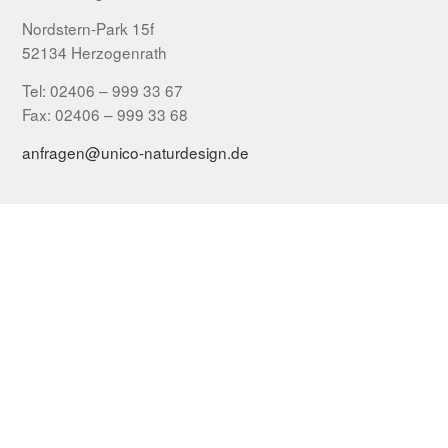
Nordstern-Park 15f
52134 Herzogenrath
Tel: 02406 – 999 33 67
Fax: 02406 – 999 33 68
anfragen@unico-naturdesign.de