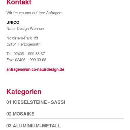
Kontakt
Wir freuen uns auf Ihre Anfragen:
UNICO
Natur Design Wohnen
Nordstern-Park 15f
52134 Herzogenrath
Tel: 02406 – 999 33 67
Fax: 02406 – 999 33 68
anfragen@unico-naturdesign.de
Kategorien
01 KIESELSTEINE - SASSI
02 MOSAIKE
03 ALUMINIUM+METALL