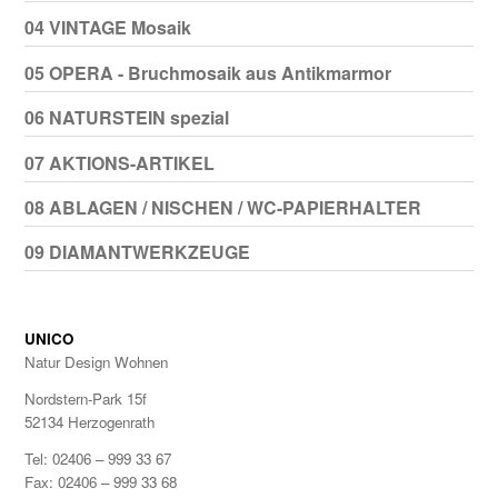
04 VINTAGE Mosaik
05 OPERA - Bruchmosaik aus Antikmarmor
06 NATURSTEIN spezial
07 AKTIONS-ARTIKEL
08 ABLAGEN / NISCHEN / WC-PAPIERHALTER
09 DIAMANTWERKZEUGE
UNICO
Natur Design Wohnen
Nordstern-Park 15f
52134 Herzogenrath
Tel: 02406 – 999 33 67
Fax: 02406 – 999 33 68