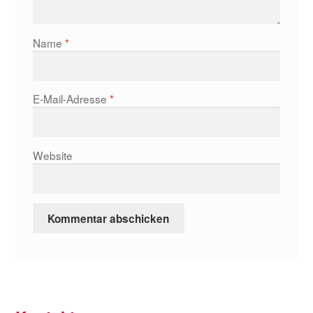
Name
*
E-Mail-Adresse
*
Website