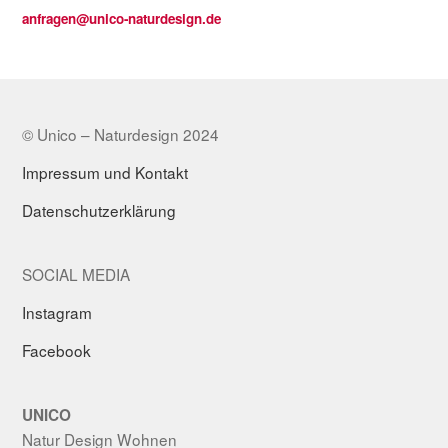
anfragen@unico-naturdesign.de
© Unico – Naturdesign 2024
Impressum und Kontakt
Datenschutzerklärung
SOCIAL MEDIA
Instagram
Facebook
UNICO
Natur Design Wohnen