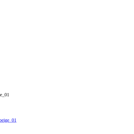
ge_01