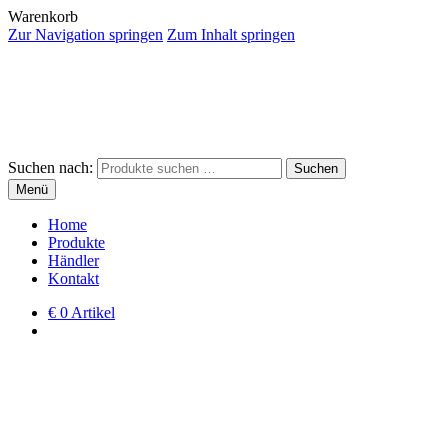
Warenkorb
Zur Navigation springen
Zum Inhalt springen
Suchen nach:
Suchen
Menü
Home
Produkte
Händler
Kontakt
€
0 Artikel