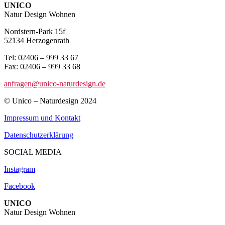
UNICO
Natur Design Wohnen
Nordstern-Park 15f
52134 Herzogenrath
Tel: 02406 – 999 33 67
Fax: 02406 – 999 33 68
anfragen@unico-naturdesign.de
© Unico – Naturdesign 2024
Impressum und Kontakt
Datenschutzerklärung
SOCIAL MEDIA
Instagram
Facebook
UNICO
Natur Design Wohnen