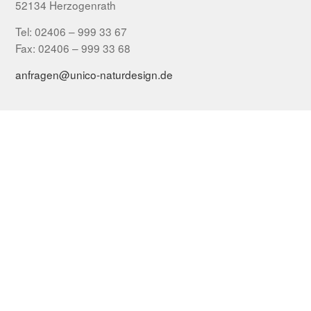
52134 Herzogenrath
Tel: 02406 – 999 33 67
Fax: 02406 – 999 33 68
anfragen@unico-naturdesign.de