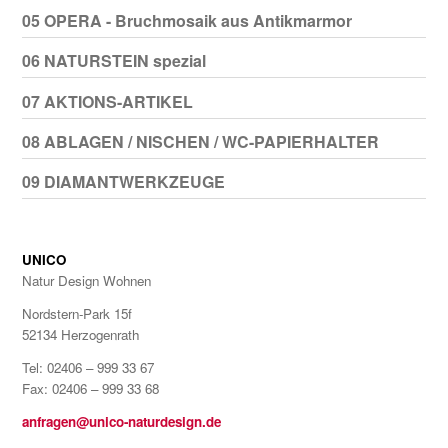
05 OPERA - Bruchmosaik aus Antikmarmor
06 NATURSTEIN spezial
07 AKTIONS-ARTIKEL
08 ABLAGEN / NISCHEN / WC-PAPIERHALTER
09 DIAMANTWERKZEUGE
UNICO
Natur Design Wohnen
Nordstern-Park 15f
52134 Herzogenrath
Tel: 02406 – 999 33 67
Fax: 02406 – 999 33 68
anfragen@unico-naturdesign.de