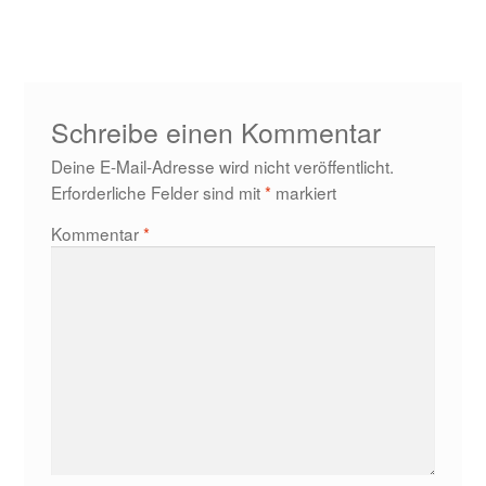
Beitrag:
Schreibe einen Kommentar
Deine E-Mail-Adresse wird nicht veröffentlicht.
Erforderliche Felder sind mit
*
markiert
Kommentar
*