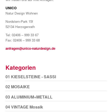
UNICO
Natur Design Wohnen
Nordstern-Park 15f
52134 Herzogenrath
Tel: 02406 – 999 33 67
Fax: 02406 – 999 33 68
anfragen@unico-naturdesign.de
Kategorien
01 KIESELSTEINE - SASSI
02 MOSAIKE
03 ALUMINIUM+METALL
04 VINTAGE Mosaik