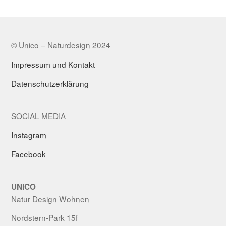
© Unico – Naturdesign 2024
Impressum und Kontakt
Datenschutzerklärung
SOCIAL MEDIA
Instagram
Facebook
UNICO
Natur Design Wohnen
Nordstern-Park 15f