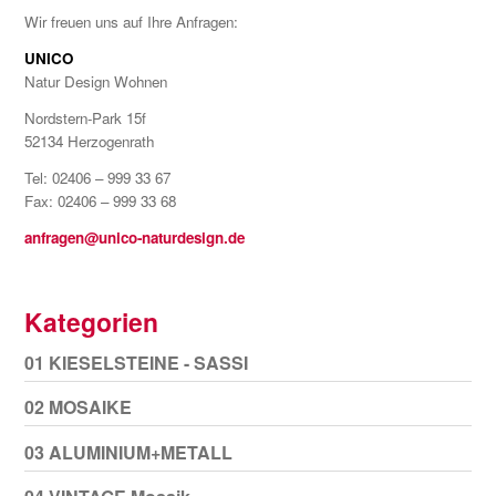
Wir freuen uns auf Ihre Anfragen:
UNICO
Natur Design Wohnen
Nordstern-Park 15f
52134 Herzogenrath
Tel: 02406 – 999 33 67
Fax: 02406 – 999 33 68
anfragen@unico-naturdesign.de
Kategorien
01 KIESELSTEINE - SASSI
02 MOSAIKE
03 ALUMINIUM+METALL