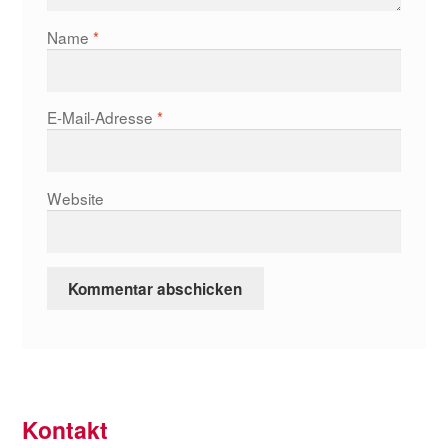
Name
*
E-Mail-Adresse
*
Website
Kontakt