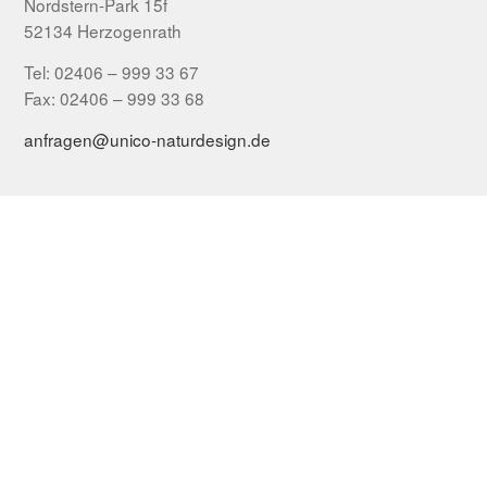
Nordstern-Park 15f
52134 Herzogenrath
Tel: 02406 – 999 33 67
Fax: 02406 – 999 33 68
anfragen@unico-naturdesign.de