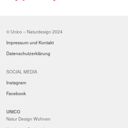
© Unico – Naturdesign 2024
Impressum und Kontakt
Datenschutzerklärung
SOCIAL MEDIA
Instagram
Facebook
UNICO
Natur Design Wohnen