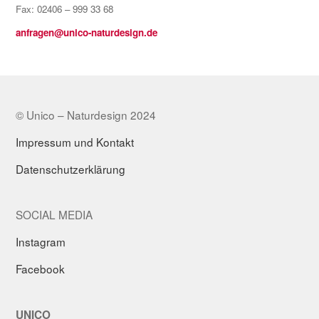
Fax: 02406 – 999 33 68
anfragen@unico-naturdesign.de
© Unico – Naturdesign 2024
Impressum und Kontakt
Datenschutzerklärung
SOCIAL MEDIA
Instagram
Facebook
UNICO