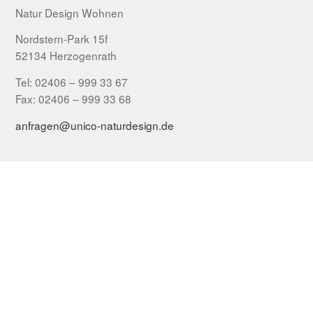
Natur Design Wohnen
Nordstern-Park 15f
52134 Herzogenrath
Tel: 02406 – 999 33 67
Fax: 02406 – 999 33 68
anfragen@unico-naturdesign.de