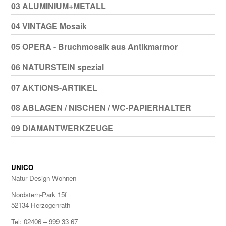
03 ALUMINIUM+METALL
04 VINTAGE Mosaik
05 OPERA - Bruchmosaik aus Antikmarmor
06 NATURSTEIN spezial
07 AKTIONS-ARTIKEL
08 ABLAGEN / NISCHEN / WC-PAPIERHALTER
09 DIAMANTWERKZEUGE
UNICO
Natur Design Wohnen
Nordstern-Park 15f
52134 Herzogenrath
Tel: 02406 – 999 33 67