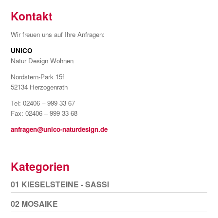
Kontakt
Wir freuen uns auf Ihre Anfragen:
UNICO
Natur Design Wohnen
Nordstern-Park 15f
52134 Herzogenrath
Tel: 02406 – 999 33 67
Fax: 02406 – 999 33 68
anfragen@unico-naturdesign.de
Kategorien
01 KIESELSTEINE - SASSI
02 MOSAIKE