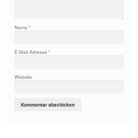
Name
*
E-Mail-Adresse
*
Website