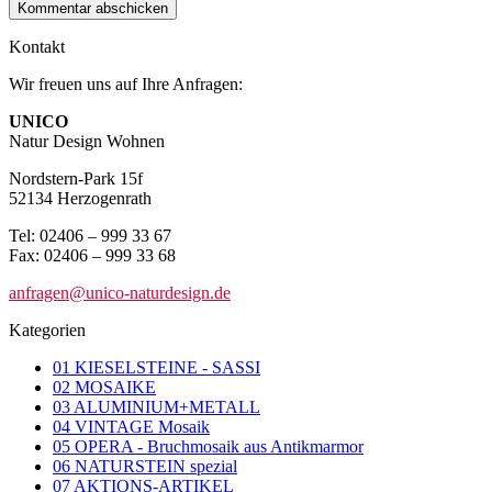
Kontakt
Wir freuen uns auf Ihre Anfragen:
UNICO
Natur Design Wohnen
Nordstern-Park 15f
52134 Herzogenrath
Tel: 02406 – 999 33 67
Fax: 02406 – 999 33 68
anfragen@unico-naturdesign.de
Kategorien
01 KIESELSTEINE - SASSI
02 MOSAIKE
03 ALUMINIUM+METALL
04 VINTAGE Mosaik
05 OPERA - Bruchmosaik aus Antikmarmor
06 NATURSTEIN spezial
07 AKTIONS-ARTIKEL