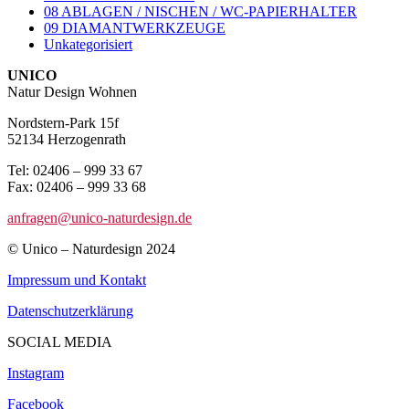
08 ABLAGEN / NISCHEN / WC-PAPIERHALTER
09 DIAMANTWERKZEUGE
Unkategorisiert
UNICO
Natur Design Wohnen
Nordstern-Park 15f
52134 Herzogenrath
Tel: 02406 – 999 33 67
Fax: 02406 – 999 33 68
anfragen@unico-naturdesign.de
© Unico – Naturdesign 2024
Impressum und Kontakt
Datenschutzerklärung
SOCIAL MEDIA
Instagram
Facebook