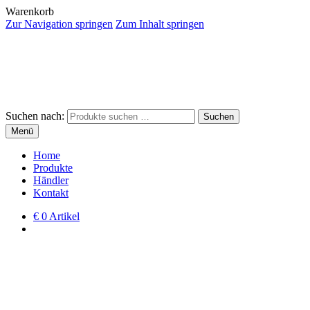
Warenkorb
Zur Navigation springen
Zum Inhalt springen
Suchen nach:
Suchen
Menü
Home
Produkte
Händler
Kontakt
€
0 Artikel