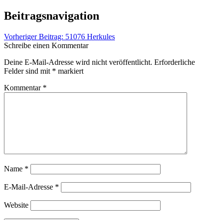
Beitragsnavigation
Vorheriger Beitrag:
51076 Herkules
Schreibe einen Kommentar
Deine E-Mail-Adresse wird nicht veröffentlicht.
Erforderliche
Felder sind mit
*
markiert
Kommentar
*
Name
*
E-Mail-Adresse
*
Website