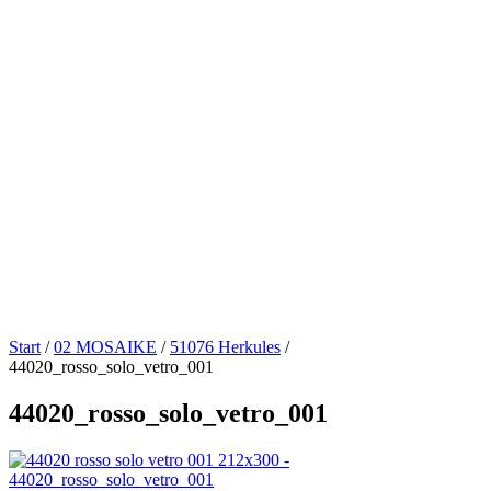
Start
/
02 MOSAIKE
/
51076 Herkules
/
44020_rosso_solo_vetro_001
44020_rosso_solo_vetro_001