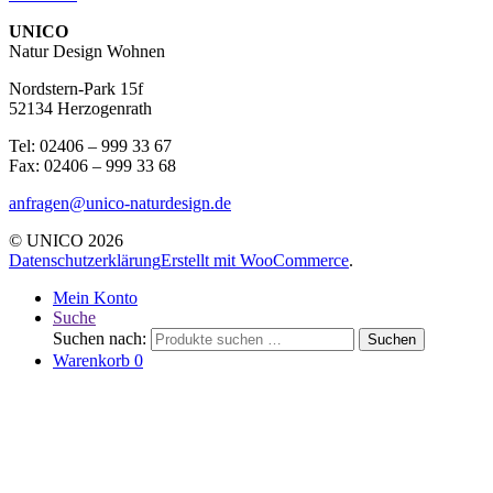
UNICO
Natur Design Wohnen
Nordstern-Park 15f
52134 Herzogenrath
Tel: 02406 – 999 33 67
Fax: 02406 – 999 33 68
anfragen@unico-naturdesign.de
© UNICO 2026
Datenschutzerklärung
Erstellt mit WooCommerce
.
Mein Konto
Suche
Suchen nach:
Suchen
Warenkorb
0