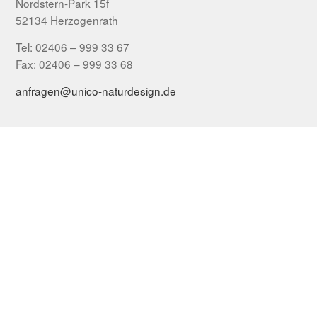
Nordstern-Park 15f
52134 Herzogenrath
Tel: 02406 – 999 33 67
Fax: 02406 – 999 33 68
anfragen@unico-naturdesign.de