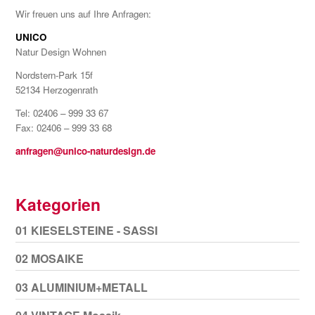
Wir freuen uns auf Ihre Anfragen:
UNICO
Natur Design Wohnen
Nordstern-Park 15f
52134 Herzogenrath
Tel: 02406 – 999 33 67
Fax: 02406 – 999 33 68
anfragen@unico-naturdesign.de
Kategorien
01 KIESELSTEINE - SASSI
02 MOSAIKE
03 ALUMINIUM+METALL