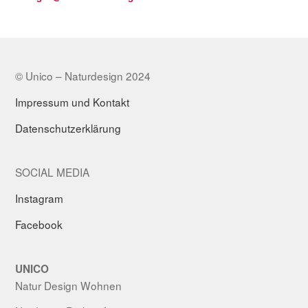
© Unico – Naturdesign 2024
Impressum und Kontakt
Datenschutzerklärung
SOCIAL MEDIA
Instagram
Facebook
UNICO
Natur Design Wohnen