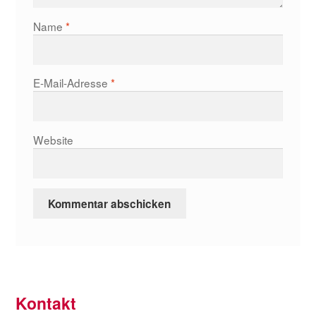
Name
*
E-Mail-Adresse
*
Website
Kontakt