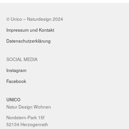
© Unico – Naturdesign 2024
Impressum und Kontakt
Datenschutzerklärung
SOCIAL MEDIA
Instagram
Facebook
UNICO
Natur Design Wohnen
Nordstern-Park 15f
52134 Herzogenrath