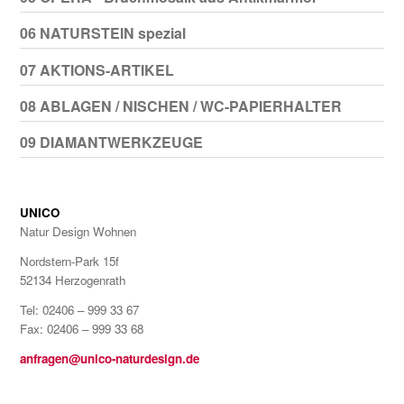
06 NATURSTEIN spezial
07 AKTIONS-ARTIKEL
08 ABLAGEN / NISCHEN / WC-PAPIERHALTER
09 DIAMANTWERKZEUGE
UNICO
Natur Design Wohnen
Nordstern-Park 15f
52134 Herzogenrath
Tel: 02406 – 999 33 67
Fax: 02406 – 999 33 68
anfragen@unico-naturdesign.de