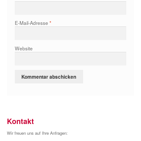
E-Mail-Adresse
*
Website
Kontakt
Wir freuen uns auf Ihre Anfragen: