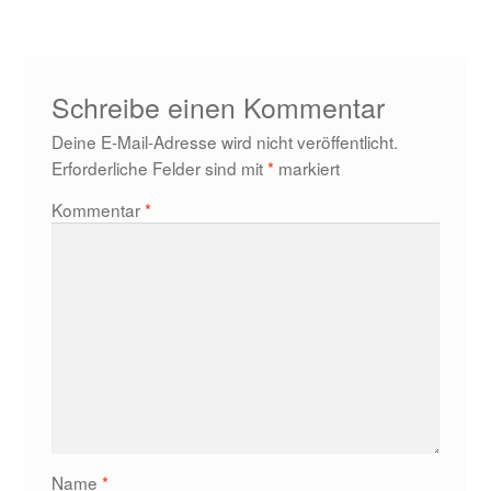
Schreibe einen Kommentar
Deine E-Mail-Adresse wird nicht veröffentlicht.
Erforderliche Felder sind mit
*
markiert
Kommentar
*
Name
*