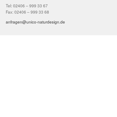
Tel: 02406 – 999 33 67
Fax: 02406 – 999 33 68
anfragen@unico-naturdesign.de