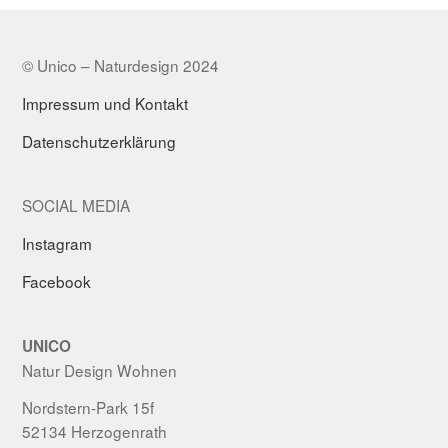
© Unico – Naturdesign 2024
Impressum und Kontakt
Datenschutzerklärung
SOCIAL MEDIA
Instagram
Facebook
UNICO
Natur Design Wohnen
Nordstern-Park 15f
52134 Herzogenrath