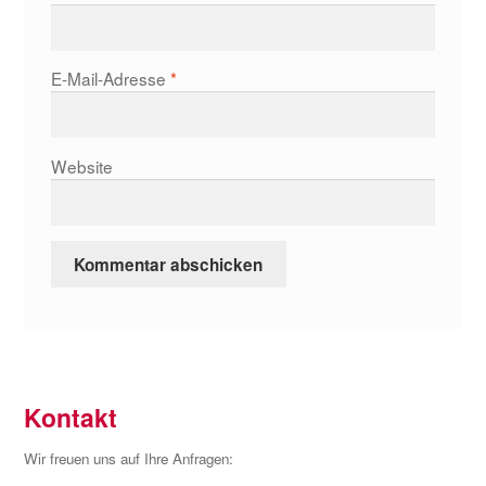
E-Mail-Adresse
*
Website
Kontakt
Wir freuen uns auf Ihre Anfragen: