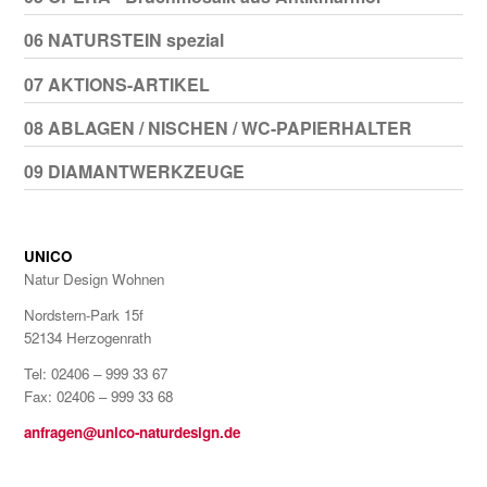
06 NATURSTEIN spezial
07 AKTIONS-ARTIKEL
08 ABLAGEN / NISCHEN / WC-PAPIERHALTER
09 DIAMANTWERKZEUGE
UNICO
Natur Design Wohnen
Nordstern-Park 15f
52134 Herzogenrath
Tel: 02406 – 999 33 67
Fax: 02406 – 999 33 68
anfragen@unico-naturdesign.de