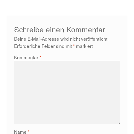
Schreibe einen Kommentar
Deine E-Mail-Adresse wird nicht veröffentlicht.
Erforderliche Felder sind mit
*
markiert
Kommentar
*
Name
*