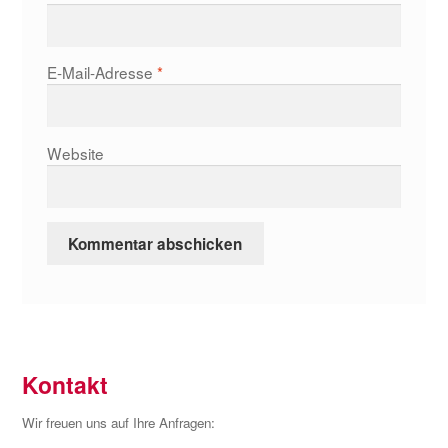
E-Mail-Adresse
*
Website
Kontakt
Wir freuen uns auf Ihre Anfragen: