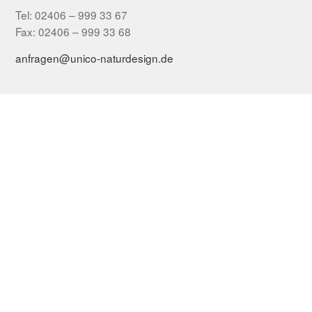
Tel: 02406 – 999 33 67
Fax: 02406 – 999 33 68
anfragen@unico-naturdesign.de