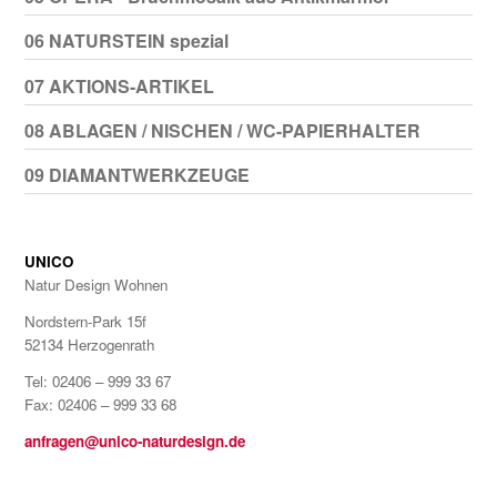
06 NATURSTEIN spezial
07 AKTIONS-ARTIKEL
08 ABLAGEN / NISCHEN / WC-PAPIERHALTER
09 DIAMANTWERKZEUGE
UNICO
Natur Design Wohnen
Nordstern-Park 15f
52134 Herzogenrath
Tel: 02406 – 999 33 67
Fax: 02406 – 999 33 68
anfragen@unico-naturdesign.de