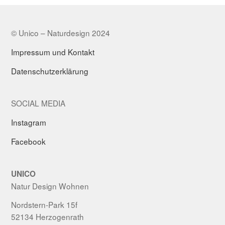
© Unico – Naturdesign 2024
Impressum und Kontakt
Datenschutzerklärung
SOCIAL MEDIA
Instagram
Facebook
UNICO
Natur Design Wohnen
Nordstern-Park 15f
52134 Herzogenrath