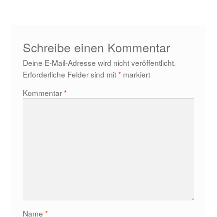
Schreibe einen Kommentar
Deine E-Mail-Adresse wird nicht veröffentlicht.
Erforderliche Felder sind mit
*
markiert
Kommentar
*
Name
*