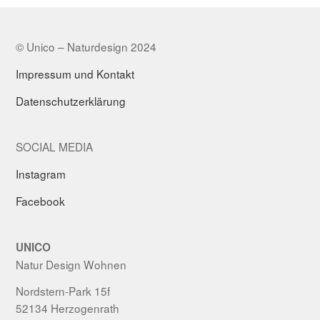
© Unico – Naturdesign 2024
Impressum und Kontakt
Datenschutzerklärung
SOCIAL MEDIA
Instagram
Facebook
UNICO
Natur Design Wohnen
Nordstern-Park 15f
52134 Herzogenrath