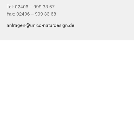
Tel: 02406 – 999 33 67
Fax: 02406 – 999 33 68
anfragen@unico-naturdesign.de