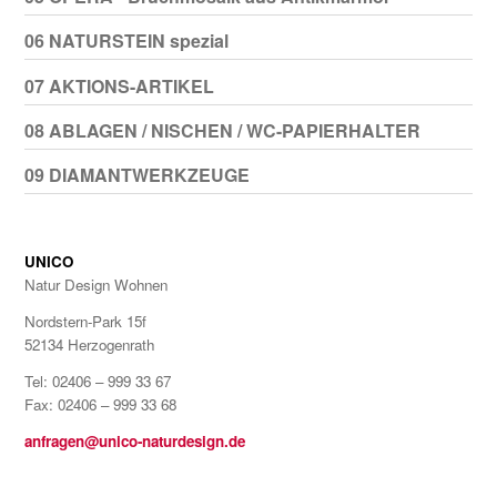
06 NATURSTEIN spezial
07 AKTIONS-ARTIKEL
08 ABLAGEN / NISCHEN / WC-PAPIERHALTER
09 DIAMANTWERKZEUGE
UNICO
Natur Design Wohnen
Nordstern-Park 15f
52134 Herzogenrath
Tel: 02406 – 999 33 67
Fax: 02406 – 999 33 68
anfragen@unico-naturdesign.de