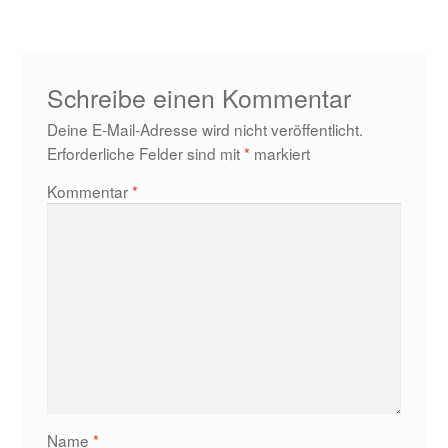
Schreibe einen Kommentar
Deine E-Mail-Adresse wird nicht veröffentlicht.
Erforderliche Felder sind mit
*
markiert
Kommentar
*
Name
*