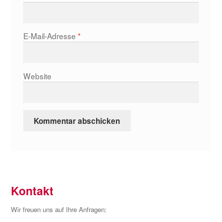
E-Mail-Adresse
*
Website
Kontakt
Wir freuen uns auf Ihre Anfragen: