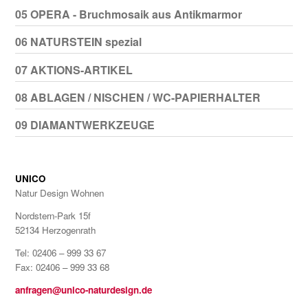
05 OPERA - Bruchmosaik aus Antikmarmor
06 NATURSTEIN spezial
07 AKTIONS-ARTIKEL
08 ABLAGEN / NISCHEN / WC-PAPIERHALTER
09 DIAMANTWERKZEUGE
UNICO
Natur Design Wohnen
Nordstern-Park 15f
52134 Herzogenrath
Tel: 02406 – 999 33 67
Fax: 02406 – 999 33 68
anfragen@unico-naturdesign.de