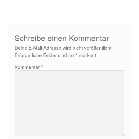
Beitrag:
Schreibe einen Kommentar
Deine E-Mail-Adresse wird nicht veröffentlicht.
Erforderliche Felder sind mit
*
markiert
Kommentar
*