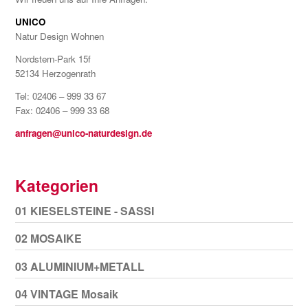
UNICO
Natur Design Wohnen
Nordstern-Park 15f
52134 Herzogenrath
Tel: 02406 – 999 33 67
Fax: 02406 – 999 33 68
anfragen@unico-naturdesign.de
Kategorien
01 KIESELSTEINE - SASSI
02 MOSAIKE
03 ALUMINIUM+METALL
04 VINTAGE Mosaik