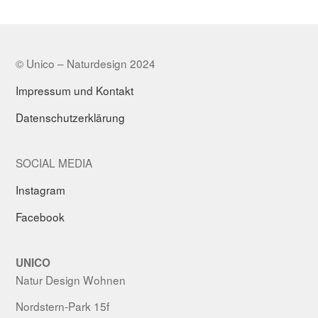
© Unico – Naturdesign 2024
Impressum und Kontakt
Datenschutzerklärung
SOCIAL MEDIA
Instagram
Facebook
UNICO
Natur Design Wohnen
Nordstern-Park 15f