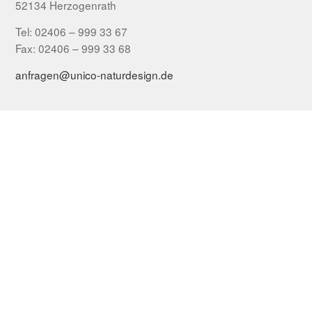
52134 Herzogenrath
Tel: 02406 – 999 33 67
Fax: 02406 – 999 33 68
anfragen@unico-naturdesign.de