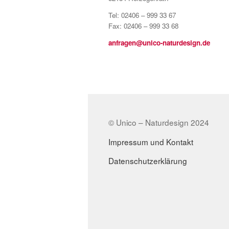
Tel: 02406 – 999 33 67
Fax: 02406 – 999 33 68
anfragen@unico-naturdesign.de
© Unico – Naturdesign 2024
Impressum und Kontakt
Datenschutzerklärung