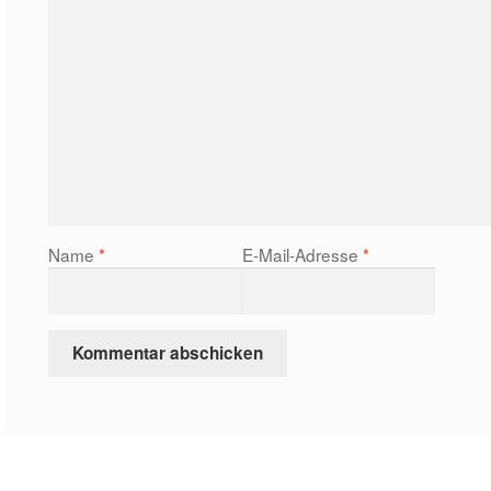
Name
*
E-Mail-Adresse
*