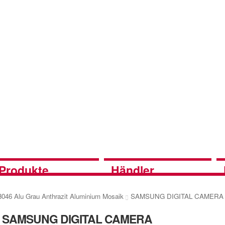
Produkte
Händler
3046 Alu Grau Anthrazit Aluminium Mosaik
SAMSUNG DIGITAL CAMERA
SAMSUNG DIGITAL CAMERA