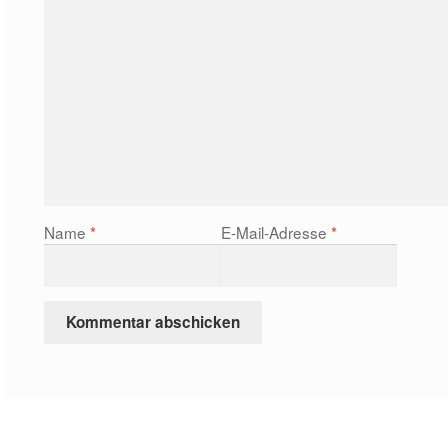
Name
*
E-Mail-Adresse
*