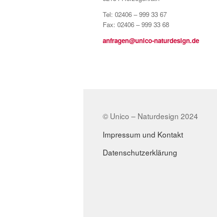
Tel: 02406 – 999 33 67
Fax: 02406 – 999 33 68
anfragen@unico-naturdesign.de
© Unico – Naturdesign 2024
Impressum und Kontakt
Datenschutzerklärung