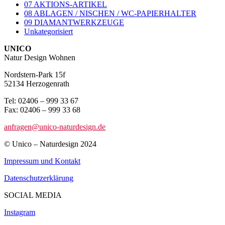
07 AKTIONS-ARTIKEL
08 ABLAGEN / NISCHEN / WC-PAPIERHALTER
09 DIAMANTWERKZEUGE
Unkategorisiert
UNICO
Natur Design Wohnen
Nordstern-Park 15f
52134 Herzogenrath
Tel: 02406 – 999 33 67
Fax: 02406 – 999 33 68
anfragen@unico-naturdesign.de
© Unico – Naturdesign 2024
Impressum und Kontakt
Datenschutzerklärung
SOCIAL MEDIA
Instagram