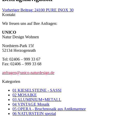
Vorheriger Beitrag:
24100 PURE INOX 30
Kontakt
Wir freuen uns auf Ihre Anfragen:
UNICO
Natur Design Wohnen
Nordstern-Park 15f
52134 Herzogenrath
Tel: 02406 – 999 33 67
Fax: 02406 – 999 33 68
anfragen@unico-naturdesign.de
Kategorien
01 KIESELSTEINE - SASSI
02 MOSAIKE
03 ALUMINIUM+METALL
04 VINTAGE Mosaik
05 OPERA - Bruchmosaik aus Antikmarmor
06 NATURSTEIN spezial