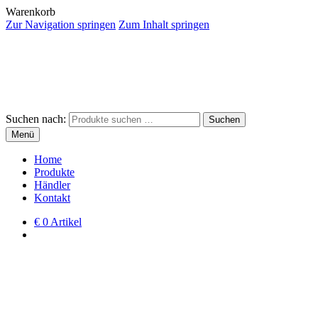
Warenkorb
Zur Navigation springen
Zum Inhalt springen
Suchen nach:
Suchen
Menü
Home
Produkte
Händler
Kontakt
€
0 Artikel