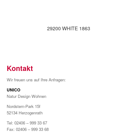
29200 WHITE 1863
Kontakt
Wir freuen uns auf Ihre Anfragen:
UNICO
Natur Design Wohnen
Nordstern-Park 15f
52134 Herzogenrath
Tel: 02406 – 999 33 67
Fax: 02406 – 999 33 68