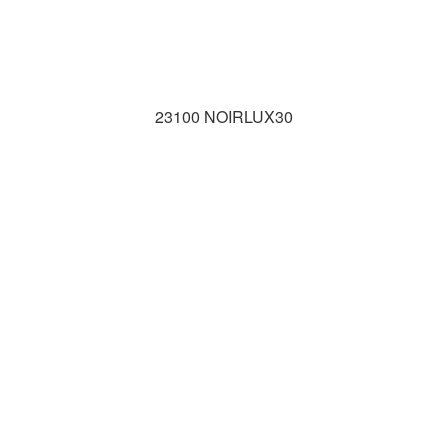
23100 NOIRLUX30