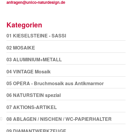
anfragen@unico-naturdesign.de
Kategorien
01 KIESELSTEINE - SASSI
02 MOSAIKE
03 ALUMINIUM+METALL
04 VINTAGE Mosaik
05 OPERA - Bruchmosaik aus Antikmarmor
06 NATURSTEIN spezial
07 AKTIONS-ARTIKEL
08 ABLAGEN / NISCHEN / WC-PAPIERHALTER
09 DIAMANTWERKZEUGE