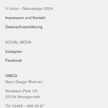
© Unico – Naturdesign 2024
Impressum und Kontakt
Datenschutzerklärung
SOCIAL MEDIA
Instagram
Facebook
UNICO
Natur Design Wohnen
Nordstern-Park 15f
52134 Herzogenrath
Tel: 02406 – 999 33 67