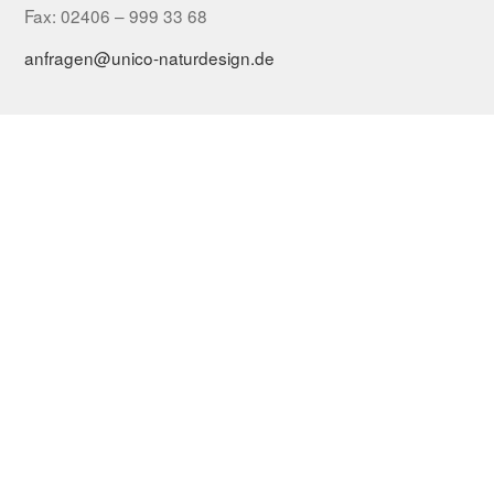
Fax: 02406 – 999 33 68
anfragen@unico-naturdesign.de