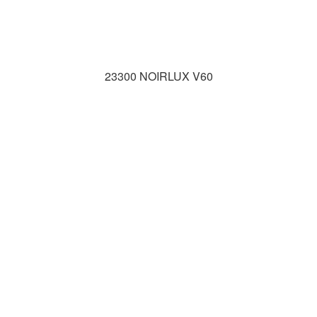
23300 NOIRLUX V60