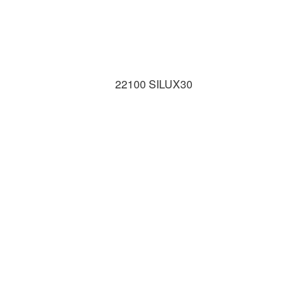
22100 SILUX30