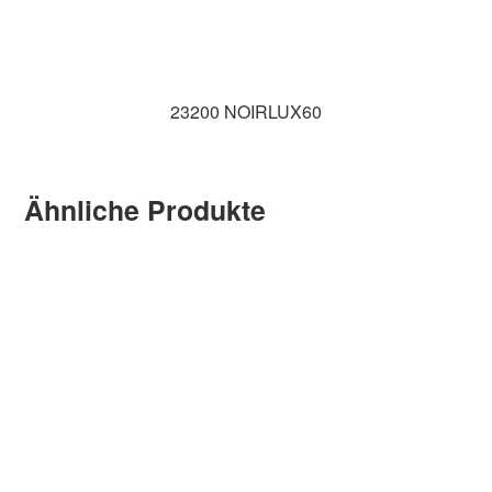
23200 NOIRLUX60
Ähnliche Produkte