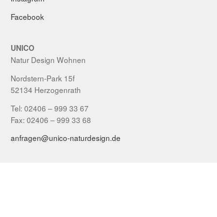
Facebook
UNICO
Natur Design Wohnen
Nordstern-Park 15f
52134 Herzogenrath
Tel: 02406 – 999 33 67
Fax: 02406 – 999 33 68
anfragen@unico-naturdesign.de