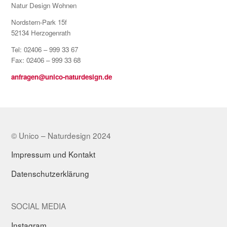
Natur Design Wohnen
Nordstern-Park 15f
52134 Herzogenrath
Tel: 02406 – 999 33 67
Fax: 02406 – 999 33 68
anfragen@unico-naturdesign.de
© Unico – Naturdesign 2024
Impressum und Kontakt
Datenschutzerklärung
SOCIAL MEDIA
Instagram