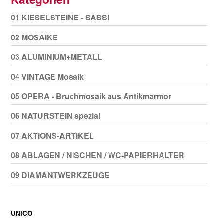
01 KIESELSTEINE - SASSI
02 MOSAIKE
03 ALUMINIUM+METALL
04 VINTAGE Mosaik
05 OPERA - Bruchmosaik aus Antikmarmor
06 NATURSTEIN spezial
07 AKTIONS-ARTIKEL
08 ABLAGEN / NISCHEN / WC-PAPIERHALTER
09 DIAMANTWERKZEUGE
UNICO