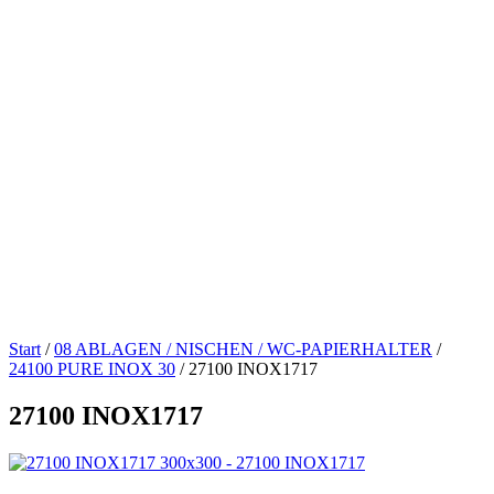
Start
/
08 ABLAGEN / NISCHEN / WC-PAPIERHALTER
/
24100 PURE INOX 30
/
27100 INOX1717
27100 INOX1717