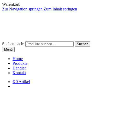
Warenkorb
Zur Navigation springen
Zum Inhalt springen
Suchen nach:
Suchen
Menü
Home
Produkte
Händler
Kontakt
€
0 Artikel