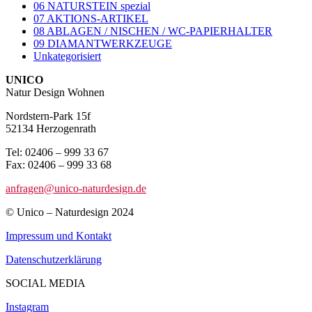
06 NATURSTEIN spezial
07 AKTIONS-ARTIKEL
08 ABLAGEN / NISCHEN / WC-PAPIERHALTER
09 DIAMANTWERKZEUGE
Unkategorisiert
UNICO
Natur Design Wohnen
Nordstern-Park 15f
52134 Herzogenrath
Tel: 02406 – 999 33 67
Fax: 02406 – 999 33 68
anfragen@unico-naturdesign.de
© Unico – Naturdesign 2024
Impressum und Kontakt
Datenschutzerklärung
SOCIAL MEDIA
Instagram