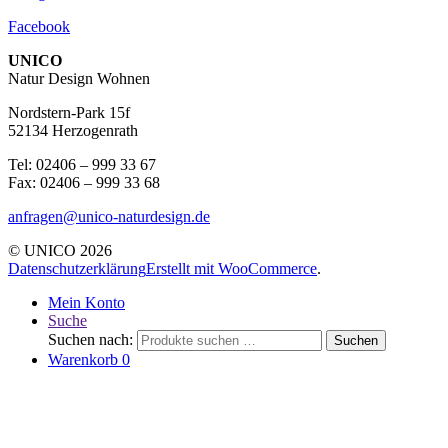
Facebook
UNICO
Natur Design Wohnen
Nordstern-Park 15f
52134 Herzogenrath
Tel: 02406 – 999 33 67
Fax: 02406 – 999 33 68
anfragen@unico-naturdesign.de
© UNICO 2026
Datenschutzerklärung
Erstellt mit WooCommerce
.
Mein Konto
Suche
Suchen nach:
Suchen
Warenkorb
0