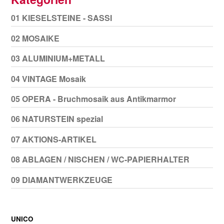
01 KIESELSTEINE - SASSI
02 MOSAIKE
03 ALUMINIUM+METALL
04 VINTAGE Mosaik
05 OPERA - Bruchmosaik aus Antikmarmor
06 NATURSTEIN spezial
07 AKTIONS-ARTIKEL
08 ABLAGEN / NISCHEN / WC-PAPIERHALTER
09 DIAMANTWERKZEUGE
UNICO