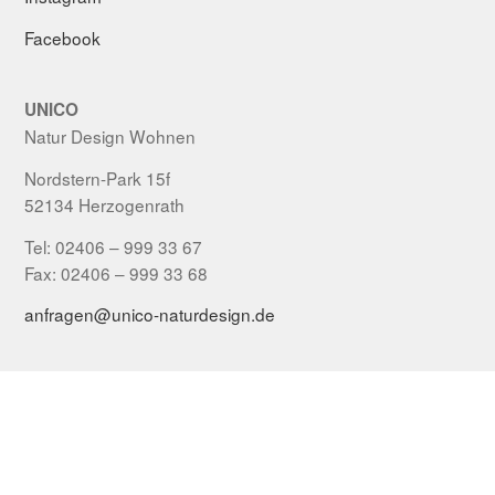
Facebook
UNICO
Natur Design Wohnen
Nordstern-Park 15f
52134 Herzogenrath
Tel: 02406 – 999 33 67
Fax: 02406 – 999 33 68
anfragen@unico-naturdesign.de