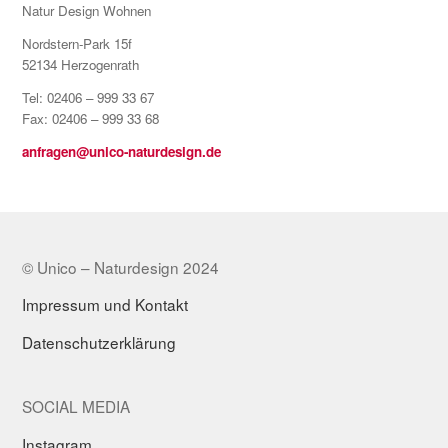
Natur Design Wohnen
Nordstern-Park 15f
52134 Herzogenrath
Tel: 02406 – 999 33 67
Fax: 02406 – 999 33 68
anfragen@unico-naturdesign.de
© Unico – Naturdesign 2024
Impressum und Kontakt
Datenschutzerklärung
SOCIAL MEDIA
Instagram