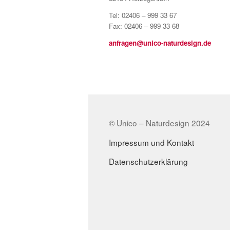
Tel: 02406 – 999 33 67
Fax: 02406 – 999 33 68
anfragen@unico-naturdesign.de
© Unico – Naturdesign 2024
Impressum und Kontakt
Datenschutzerklärung