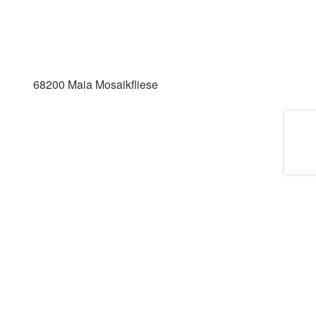
68200 Maia Mosaikfliese