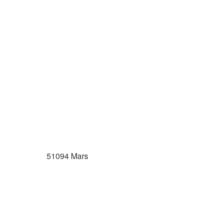
51094 Mars