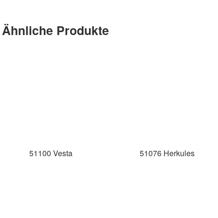
Ähnliche Produkte
51100 Vesta
51076 Herkules