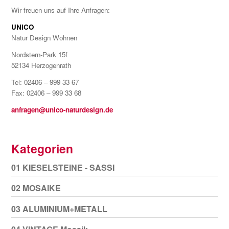
Wir freuen uns auf Ihre Anfragen:
UNICO
Natur Design Wohnen
Nordstern-Park 15f
52134 Herzogenrath
Tel: 02406 – 999 33 67
Fax: 02406 – 999 33 68
anfragen@unico-naturdesign.de
Kategorien
01 KIESELSTEINE - SASSI
02 MOSAIKE
03 ALUMINIUM+METALL