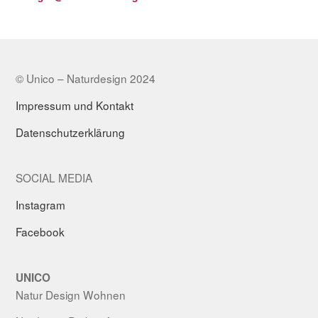
© Unico – Naturdesign 2024
Impressum und Kontakt
Datenschutzerklärung
SOCIAL MEDIA
Instagram
Facebook
UNICO
Natur Design Wohnen