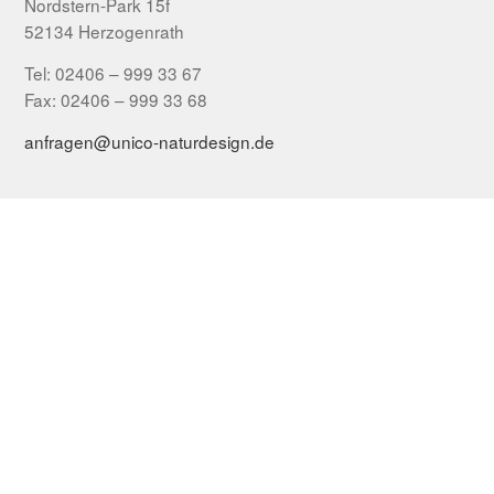
Nordstern-Park 15f
52134 Herzogenrath
Tel: 02406 – 999 33 67
Fax: 02406 – 999 33 68
anfragen@unico-naturdesign.de