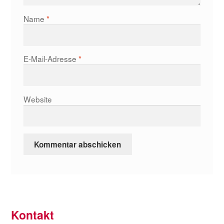
Name
*
E-Mail-Adresse
*
Website
Kontakt